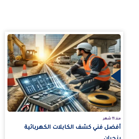
لمزيد
منذ 11 شهر
أفضل فني كشف الكابلات الكهربائية