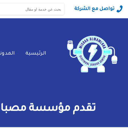
البحث
تواصل مع الشركة
عن:
الرئيسية
المدون
تقدم مؤسسة مصباح ا