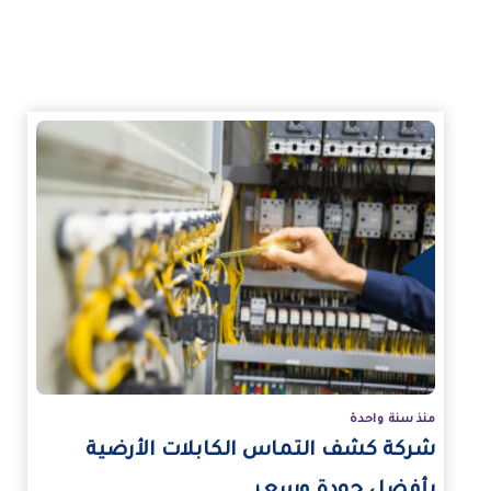
مزيد
منذ سنة واحدة
شركة كشف التماس الكابلات الأرضية