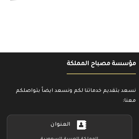
مؤسسة مصباح المملكة
نسعد بتقديم خدماتنا لكم ونسعد ايضاً بتواصلكم
معنا:
العنوان