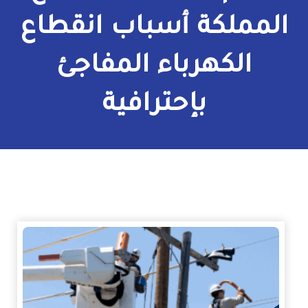
الكهرباء
المملكة أسباب انقطاع
الكهرباء المفاجئ
بإحترافية