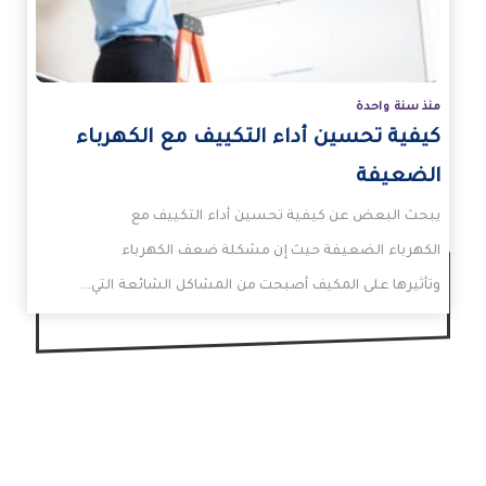
منذ سنة واحدة
كيفية تحسين أداء التكييف مع الكهرباء
الضعيفة
يبحث البعض عن كيفية تحسين أداء التكييف مع
الكهرباء الضعيفة حيث إن مشكلة ضعف الكهرباء
وتأثيرها على المكيف أصبحت من المشاكل الشائعة التي…