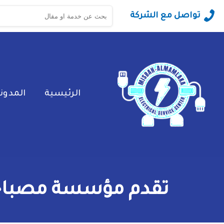
البحث
تواصل مع الشركة
عن:
الرئيسية
المدون
تقدم مؤسسة مصباح ا