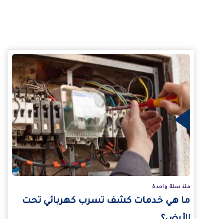
لمزيد
منذ سنة واحدة
ما هي خدمات كشف تسرب كهربائي تحت