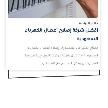
منذ سنة واحدة
افضل شركة إصلاح أعطال الكهرباء
السعودية
يحتاج الكثير من العملاء إلى إصلاح أعطال الكهرباء
السعودية من خلال شركة موثوقة لديها خبرة في هذا
المجال حتى يمكن التخلص من المشاكل…