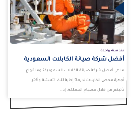
زيد
منذ سنة واحدة
أفضل شركة صيانة الكابلات السعودية
ما هي أفضل شركة صيانة الكابلات السعودية؟ وما أنواع
أجهزة فحص الكابلات لديها؟ إجابة تلك الأسئلة وأكثر
تأتيكم من خلال مصباح المملكة، إذ…