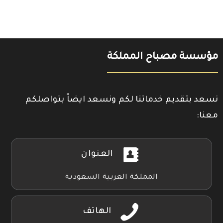
مؤسسة مصباح المملكة
نسعد بتقديم خدماتنا لكم ونسعد ايضاً بتواصلكم
معنا:
العنوان
المملكة العربية السعودية
الهاتف