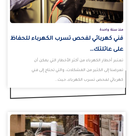
منذ سنة واحدة
فني كهربائي لفحص تسرب الكهرباء للحفاظ
على عائلتك…
تعتبر أخطار الكهرباء من أكثر الأخطار التي يمكن أن
تعرضنا إلى الكثير من المشكلات، والتي تحتاج إلى فني
كهربائي لفحص تسرب الكهرباء، حيث…