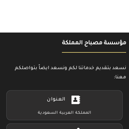
مؤسسة مصباح المملكة
نسعد بتقديم خدماتنا لكم ونسعد ايضاً بتواصلكم
معنا:
العنوان
المملكة العربية السعودية