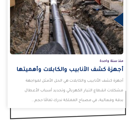
زيد
منذ سنة واحدة
أجهزة كشف الأنابيب والكابلات وأهميتها
أجهزة كشف الأنابيب والكابلات هي الحل الأمثل لمواجهة
مشكلات انقطاع التيار الكهربائي وتحديد أسباب الأعطال
بدقة وفعالية، في مصباح المملكة ندرك تمامًا حجم…