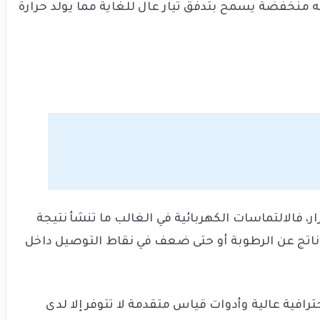
 منخفضة يسمح بتدفق تيار عال للغاية مما يولد حرارة
 فالالتماسات الكهربائية في الغالب ما تنشأ نتيجة
 ناتج عن الرطوبة أو حتى ضعف في نقاط التوصيل داخل
افية عالية وأدوات قياس متقدمة لا تتوفر إلا لدى