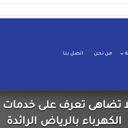
ة
من نحن
اتصل بنا
 لا تضاهى تعرف على خدمات
الكهرباء بالرياض الرائدة