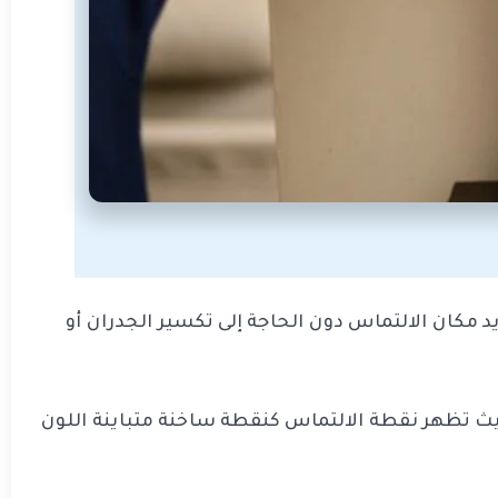
 مكان الالتماس دون الحاجة إلى تكسير الجدران أو
، حيث تظهر نقطة الالتماس كنقطة ساخنة متباينة اللون