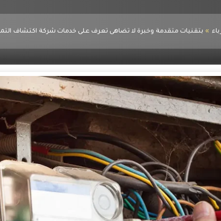
اء
بتقنيات متقدمة وخبرة لا تضاهى تعرف على خدمات شركة اكتشاف التماس 