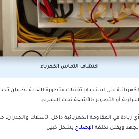
اكتشاف التماس الكهرباء
هربائية على استخدام تقنيات متطورة للغاية لضمان تحديد
لحرارية أو التصوير بالأشعة تحت الحمراء.
 أي زيادة في المقاومة الكهربائية داخل الأسلاك والجدران
الجهد ويقلل تكلفة
الإصلاح
بشكل كبير.