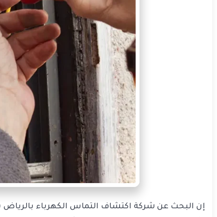
إن البحث عن شركة اكتشاف التماس الكهرباء بالرياض با