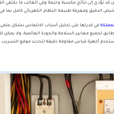
لين قد تؤدي إلى نتائج عكسية وخيمة وفي الغالب ما يكتفي ا
ص الدقيق ومعرفة طبيعة النظام الكهربائي كامل بما في ذ
مملكة
في قدرتها على تحليل أسباب الالتماس بشكل علمي م
ابق لجميع معايير السلامة والجودة العالمية، ولا يمكن
ستخدم أجهزة قياس مقاومة دقيقة لتحديد موقع التسريب 