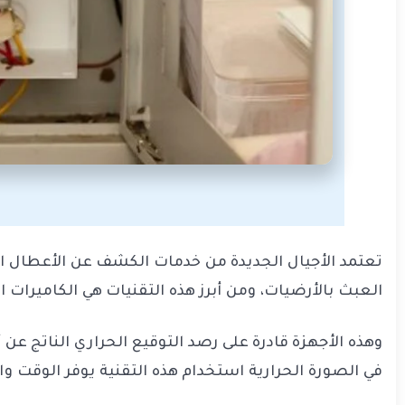
تعتمد الأجيال الجديدة من خدمات الكشف عن الأعطال الك
العبث بالأرضيات، ومن أبرز هذه التقنيات هي الكاميرات ا
وهذه الأجهزة قادرة على رصد التوقيع الحراري الناتج عن
في الصورة الحرارية استخدام هذه التقنية يوفر الوقت و