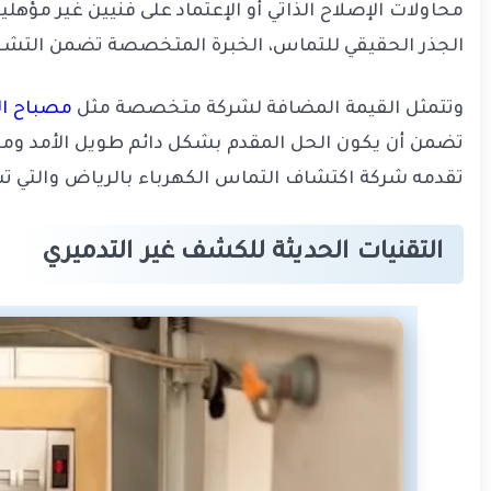
محاولات الإصلاح الذاتي أو الإعتماد على فنيين غير مؤه
الجذر الحقيقي للتماس، الخبرة المتخصصة تضمن التشخي
وتتمثل القيمة المضافة لشركة متخصصة مثل
مصباح ال
تضمن أن يكون الحل المقدم بشكل دائم طويل الأمد ومط
تقدمه شركة اكتشاف التماس الكهرباء بالرياض والتي ت
التقنيات الحديثة للكشف غير التدميري