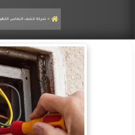
شركة كشف التماس الكهرب