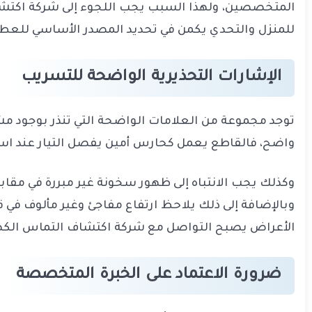
المتخصصين، ولهذا السبب يجب اللجوء إلى شركة اكتشاف 
للمنزل والتحدي يكمن في تحديد المصدر الأساسي للعط
الإشارات التحذيرية الواضحة للتسريب
توجد مجموعة من العلامات الواضحة التي تنذر بوجود مش
واضح، فالقاطع يعمل كحارس أمين يفصل التيار عند است
وكذلك يجب الانتباه إلى ظهور سخونة غير مبررة في مقابس
وبالإضافة إلى ذلك يلاحظ ارتفاع مفاجئ وغير مألوف في 
الأعراض يصبح التواصل مع شركة اكتشاف التماس الكهرب
ضرورة الاعتماد على الخبرة المتخصصة