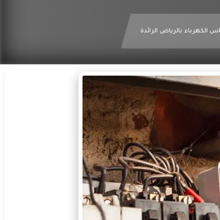
الكهرباء بالرياض الرائدة