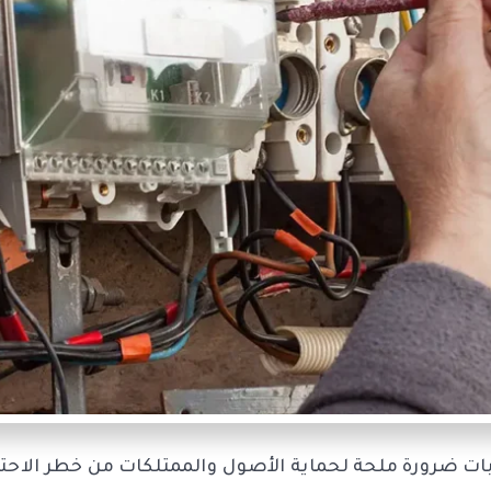
ت ضرورة ملحة لحماية الأصول والممتلكات من خطر الاحتراق