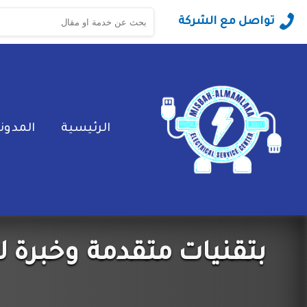
البحث
تواصل مع الشركة
عن:
الرئيسية
المدون
بتقنيات متقدمة وخبرة