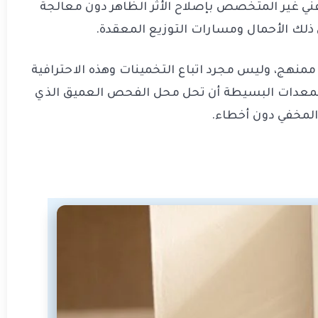
لفني غير المتخصص بإصلاح الأثر الظاهر دون معالجة
لك الأحمال ومسارات التوزيع المعقدة.
منهج، وليس مجرد اتباع التخمينات وهذه الاحترافية
 للمعدات البسيطة أن تحل محل الفحص العميق الذي
المخفي دون أخطاء.