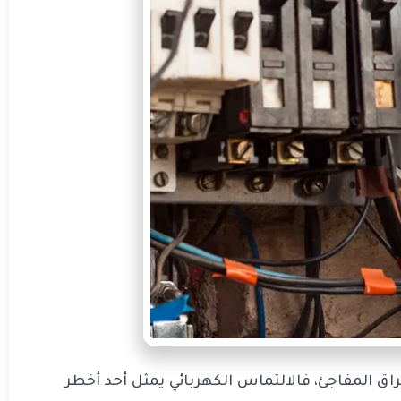
 المفاجئ، فالالتماس الكهربائي يمثل أحد أخطر