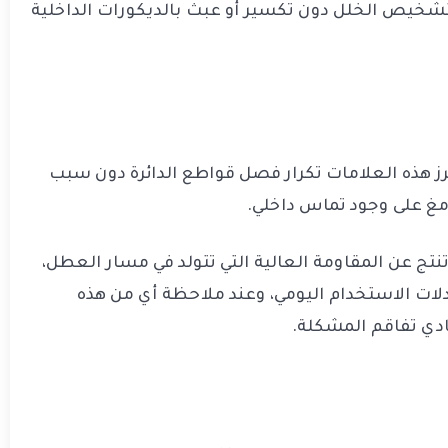
تشخيص الخلل دون تكسير أو عبث بالديكورات الداخلية
ز هذه العلامات تكرار فصل قواطع الدائرة دون سبب
مغ على وجود تماس داخلي.
نتج عن المقاومة العالية التي تتولد في مسار العطل،
لات الاستخدام اليومي، وعند ملاحظة أي من هذه
دي تفاقم المشكلة.