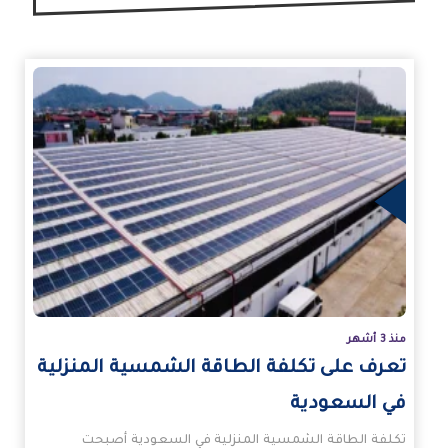
زيد
منذ 3 أشهر
تعرف على تكلفة الطاقة الشمسية المنزلية
في السعودية
تكلفة الطاقة الشمسية المنزلية في السعودية أصبحت