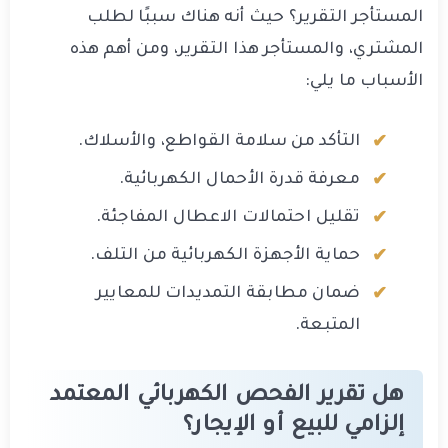
المستأجر التقرير؟ حيث أنه هناك سببًا لطلب
المشتري، والمستأجر هذا التقرير، ومن أهم هذه
الأسباب ما يلي:
التأكد من سلامة القواطع، والأسلاك.
معرفة قدرة الأحمال الكهربائية.
تقليل احتمالات الاعطال المفاجئة.
حماية الأجهزة الكهربائية من التلف.
ضمان مطابقة التمديدات للمعايير
المتبعة.
هل تقرير الفحص الكهربائي المعتمد
إلزامي للبيع أو الإيجار؟