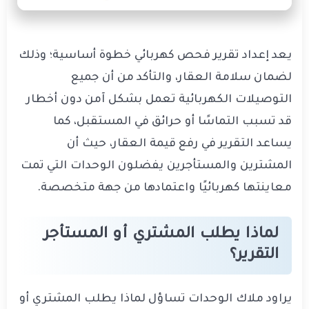
يعد إعداد تقرير فحص كهربائي خطوة أساسية؛ وذلك
لضمان سلامة العقار، والتأكد من أن جميع
التوصيلات الكهربائية تعمل بشكل آمن دون أخطار
قد تسبب التماسًا أو حرائق في المستقبل، كما
يساعد التقرير في رفع قيمة العقار، حيث أن
المشترين والمستأجرين يفضلون الوحدات التي تمت
معاينتها كهربائيًا واعتمادها من جهة متخصصة.
لماذا يطلب المشتري أو المستأجر
التقرير؟
يراود ملاك الوحدات تساؤل لماذا يطلب المشتري أو