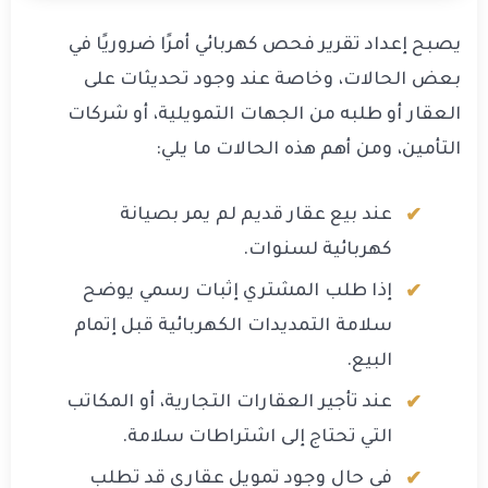
يصبح إعداد تقرير فحص كهربائي أمرًا ضروريًا في
بعض الحالات، وخاصة عند وجود تحديثات على
العقار أو طلبه من الجهات التمويلية، أو شركات
التأمين، ومن أهم هذه الحالات ما يلي:
عند بيع عقار قديم لم يمر بصيانة
كهربائية لسنوات.
إذا طلب المشتري إثبات رسمي يوضح
سلامة التمديدات الكهربائية قبل إتمام
البيع.
عند تأجير العقارات التجارية، أو المكاتب
التي تحتاج إلى اشتراطات سلامة.
في حال وجود تمويل عقاري قد تطلب