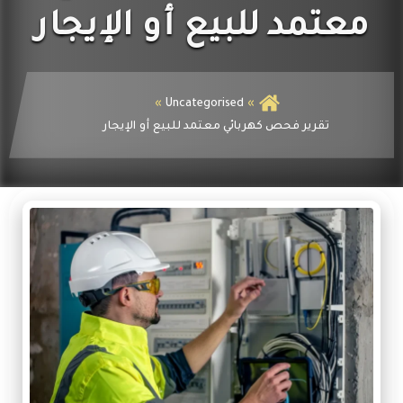
الكهرباء
معتمد للبيع أو الإيجار
Uncategorised
تقرير فحص كهربائي معتمد للبيع أو الإيجار