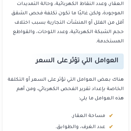
العقار، وعدد النقاط الكهربائية، وحالة التمديدات
الموجودة، ولكن غالبًا ما تكون تكلفة فحص الشقق
أقل من الفلل أو المنشآت التجارية بسبب اختلاف
حجم الشبكة الكهربائية، وعدد اللوحات، والقواطع
المستخدمة.
العوامل التي تؤثر على السعر
هناك بعض العوامل التي تؤثر على السعر أو التكلفة
الخاصة بإعداد تقرير الفحص الكهربائي، ومن أهم
هذه العوامل ما يلي:
مساحة العقار.
عدد الغرف، والطوابق.