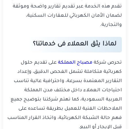
تقدم هذه الخدمة عبر تقديم تقارير واضحة وموثقة
لضمان الأمان الكهربائي للعقارات السكنية،
والتجارية.
لماذا يثق العملاء فى خدماتنا؟
تحرص شركة
مصباح المملكة
على تقديم حلول
كهربائية متكاملة تشمل الفحص الدقيق، وإعداد
التقارير المعتمدة بسرعة، واحترافية عالية تناسب
احتياجات العملاء داخل مختلف مدن المملكة
العربية السعودية، كما تهتم شركتنا بتوضيح جميع
الملاحظات الفنية للعميل بطريقة تساعده على
فهم حالة الشبكة الكهربائية، واتخاذ القرار المناسب
قبل الإيجار أو البيع.