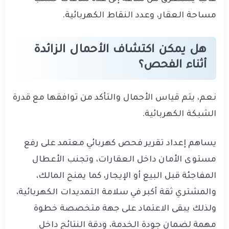
مساحة العقار، وعدد النقاط الكهربائية.
هل يمكن اكتشاف الأحمال الزائدة
أثناء الفحص؟
نعم، يتم قياس الأحمال والتأكد من توافقها مع قدرة
الشبكة الكهربائية.
يساهم إعداد تقرير فحص كهربائي معتمد على رفع
مستوى الأمان داخل العقارات، وتجنب الأعطال
المفاجئة قبل البيع أو الإيجار، كما يمنح المالك،
والمشتري ثقة أكبر في سلامة التمديدات الكهربائية،
ولذلك يبقى الاعتماد على جهة متخصصة خطوة
مهمة لضمان جودة الخدمة، ودقة النتائج داخل