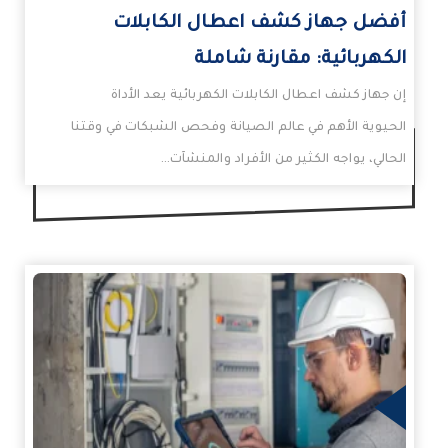
أفضل جهاز كشف اعطال الكابلات
الكهربائية: مقارنة شاملة
إن جهاز كشف اعطال الكابلات الكهربائية يعد الأداة
الحيوية الأهم في عالم الصيانة وفحص الشبكات في وقتنا
الحالي، يواجه الكثير من الأفراد والمنشآت…
زيد