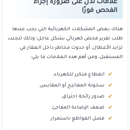
علامات تدل على ضرورة إجراء
الفحص فورًا
هناك بعض المشكلات الكهربائية التي يجب عندها
طلب تقرير فحص كهربائي بشكل عاجل؛ وذلك لتجنب
تزايد الأعطال، أو حدوث مخاطر داخل العقار في
المستقبل، ومن أهم هذه العلامات ما يلي:
انقطاع متكرر للكهرباء.
سخونة المفاتيح أو المقابس.
صدور رائحة احتراق.
ضعف الإضاءة المفاجئ.
فصل القواطع باستمرار.