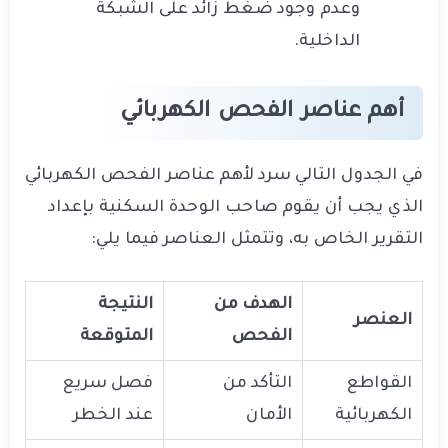
وعدم وجود ضغط زائد على الشبكة
الداخلية.
أهم عناصر الفحص الكهربائي
في الجدول التالي سرد لأهم عناصر الفحص الكهربائي
الذي يجب أن يقوم صاحب الوحدة السكنية بإعداد
التقرير الخاص به، وتتمثل العناصر فيما يلي:
الهدف من
النتيجة
العنصر
الفحص
المتوقعة
القواطع
التأكد من
فصل سريع
الكهربائية
الأمان
عند الخطر