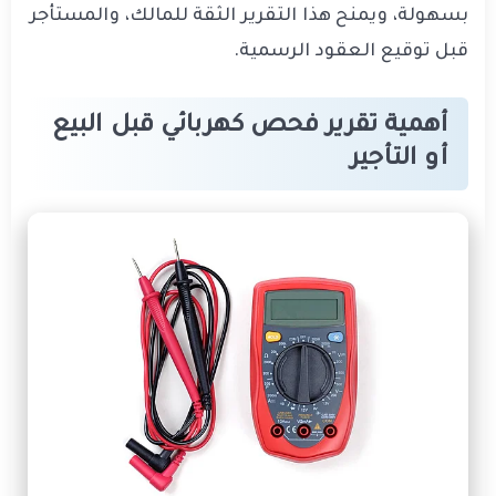
بسهولة، ويمنح هذا التقرير الثقة للمالك، والمستأجر
قبل توقيع العقود الرسمية.
أهمية تقرير فحص كهربائي قبل البيع
أو التأجير