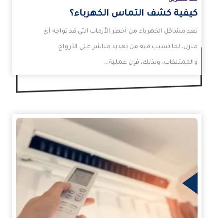
كيفية كشف التماس الكهرباء؟
تعد مشاكل الكهرباء من أخطر الأزمات التي قد تواجه أي
منزل، لما تسبب فيه من تهديد مباشر على الأرواح
والممتلكات، ولذلك، فإن عملية…
زيد