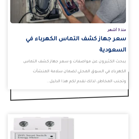
منذ 3 أشهر
سعر جهاز كشف التماس الكهرباء في
السعودية
يبحث الكثيرون عن مواصفات و سعر جهاز كشف التماس
الكهرباء في السوق المحلي لضمان سلامة المنشآت
وتجنب المخاطر، لذلك نقدم لكم هذا الدليل…