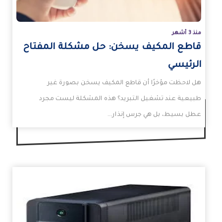
منذ 3 أشهر
قاطع المكيف يسخن: حل مشكلة المفتاح
الرئيسي
هل لاحظت مؤخرًا أن قاطع المكيف يسخن بصورة غير
طبيعية عند تشغيل التبريد؟ هذه المشكلة ليست مجرد
عطل بسيط، بل هي جرس إنذار…