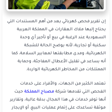
إن تقرير فحص كهربائي يعد من أهم المستندات التي
يحتاج إليها ملاك العقارات في المملكة العربية
السعودية عند الرغبة في بيع أو تأجير أي وحدة
سكنية أو تجارية، لأنه يوضح الحالة للشبكة
الكهربائية، ومدى مطابقتها لمعايير السلامة، كما
أنه يساعد في تقليل الأعطال المفاجئة، وحماية
الممتلكات من المخاطر الكهربائية الواردة.
تعتمد الكثير من الجهات، والأفراد على خدمات
الفحص التي تقدمها شركة
مصباح المملكة
حيث
أنها توفر خدمات في هذا المجال بدقة عالية، وتقارير
موثقة تساعدك على إتمام عمليات البيع، أو الإيجار