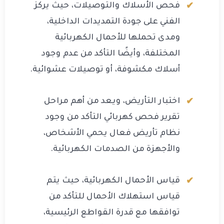
فحص الأسلاك والتوصيلات، حيث يركز
الفني على جودة التمديدات الداخلية،
ومدى تحملها للأحمال الكهربائية
المختلفة، وأيضًا التأكد من عدم وجود
أسلاك مكشوفة، أو توصيلات عشوائية.
اختبار التأريض، ويعد من أهم مراحل
تقرير فحص كهربائي التأكد من وجود
نظام تأريض فعال يحمي الأشخاص،
والأجهزة من الصدمات الكهربائية.
قياس الأحمال الكهربائية، حيث يتم
قياس استهلاك الأحمال للتأكد من
توافقها مع قدرة القواطع الرئيسية،