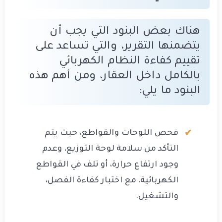
هناك بعض البنود التي يجب أن
يتضمنها التقرير، والتي تساعد على
تقييم كفاءة النظام الكهربائي
بالكامل داخل العقار، ومن أهم هذه
البنود ما يلي:
فحص اللوحات والقواطع، حيث يتم
التأكد من سلامة لوحة التوزيع، وعدم
وجود ارتفاع حرارة، أو تلف في القواطع
الكهربائية، مع اختبار كفاءة الفصل،
والتشغيل.