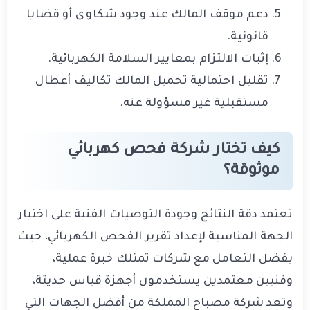
دعم موقف المالك عند وجود شكاوى أو قضايا
قانونية.
إثبات الالتزام بمعايير السلامة الكهربائية.
تقليل احتمالية تحميل المالك تكاليف أعطال
مستقبلية غير مسؤولة عنه.
كيف تختار شركة فحص كهربائي
موثوقة؟
تعتمد دقة النتائج وجودة التوصيات الفنية على اختيار
الجهة المناسبة لإعداد تقرير الفحص الكهربائي، حيث
يفضل التعامل مع شركات تمتلك خبرة عملية،
وفنيين معتمدين يستخدمون أجهزة قياس حديثة،
وتعد شركة مصباح المملكة من أفضل الجهات التي