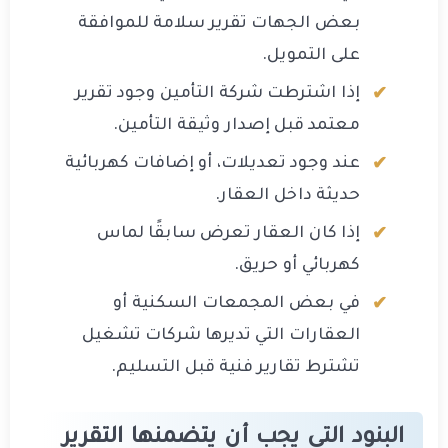
بعض الجهات تقرير سلامة للموافقة
على التمويل.
إذا اشترطت شركة التأمين وجود تقرير
معتمد قبل إصدار وثيقة التأمين.
عند وجود تعديلات، أو إضافات كهربائية
حديثة داخل العقار.
إذا كان العقار تعرض سابقًا لماس
كهربائي أو حريق.
في بعض المجمعات السكنية أو
العقارات التي تديرها شركات تشغيل
تشترط تقارير فنية قبل التسليم.
البنود التي يجب أن يتضمنها التقرير