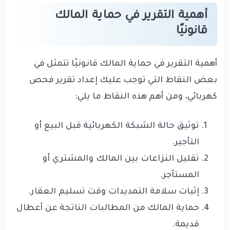
أهمية التقرير في حماية المالك
قانونيًا
أهمية التقرير في حماية المالك قانونيًا تتمثل في
بعض النقاط التي توجب عليك إعداد تقرير فحص
كهربائي، ومن أهم هذه النقاط ما يلي:
توثيق حالة الشبكة الكهربائية قبل البيع أو
التأجير.
تقليل النزاعات بين المالك والمشتري أو
المستأجر.
إثبات سلامة التمديدات وقت تسليم العقار.
حماية المالك من المطالبات الناتجة عن أعطال
قديمة.