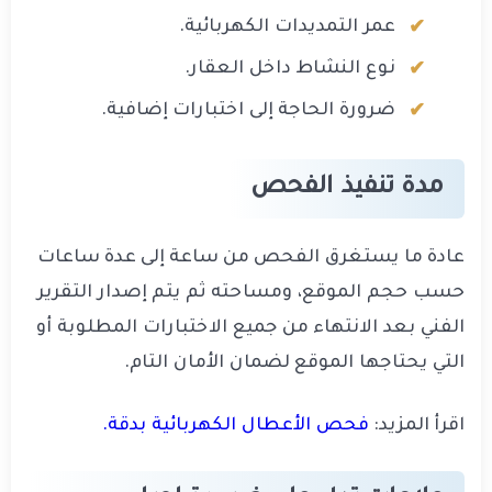
عمر التمديدات الكهربائية.
نوع النشاط داخل العقار.
ضرورة الحاجة إلى اختبارات إضافية
.
مدة تنفيذ الفحص
عادة ما يستغرق الفحص من ساعة إلى عدة ساعات
حسب حجم الموقع، ومساحته ثم يتم إصدار التقرير
الفني بعد الانتهاء من جميع الاختبارات المطلوبة أو
التي يحتاجها الموقع لضمان الأمان التام.
اقرأ المزيد:
فحص الأعطال الكهربائية بدقة.