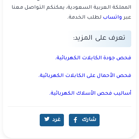
المملكة العربية السعودية، يمكنكم التواصل معنا
عبر
واتساب
لطلب الخدمة.
تعرف على المزيد:
فحص جودة الكابلات الكهربائية.
فحص الأحمال على الكابلات الكهربائية.
أساليب فحص الأسلاك الكهربائية.
شارك
غرد