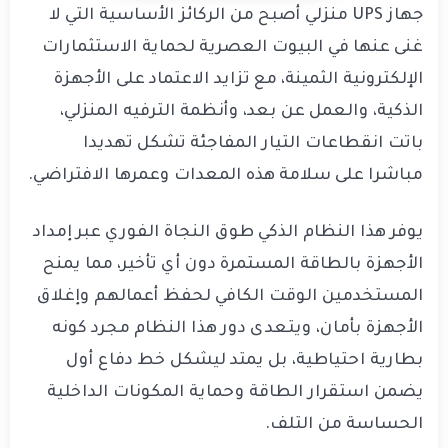
جهاز UPS منزلي أصبح من الركائز الأساسية التي لا
غنى عنها في البيوت العصرية لحماية الاستثمارات
الإلكترونية الثمينة، مع تزايد الاعتماد على الأجهزة
الذكية، والعمل عن بعد، وأنظمة الترفيه المنزلي،
باتت انقطاعات التيار المفاجئة تشكل تهديدا
مباشرا على سلامة هذه المعدات وعمرها الافتراضي.
يوفر هذا النظام الذكي طوق النجاة الفوري عبر إمداد
الأجهزة بالطاقة المستمرة دون أي تأخير، مما يمنح
المستخدمين الوقت الكافي لحفظ أعمالهم وإغلاق
الأجهزة بأمان، ويتعدى دور هذا النظام مجرد كونه
بطارية احتياطية، بل يمتد ليشكل خط دفاع أول
يضمن استقرار الطاقة وحماية المكونات الداخلية
الحساسة من التلف.