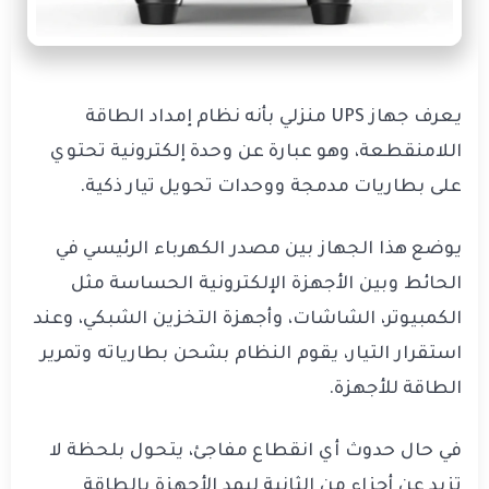
يعرف جهاز UPS منزلي بأنه نظام إمداد الطاقة
اللامنقطعة، وهو عبارة عن وحدة إلكترونية تحتوي
على بطاريات مدمجة ووحدات تحويل تيار ذكية.
يوضع هذا الجهاز بين مصدر الكهرباء الرئيسي في
الحائط وبين الأجهزة الإلكترونية الحساسة مثل
الكمبيوتر، الشاشات، وأجهزة التخزين الشبكي، وعند
استقرار التيار، يقوم النظام بشحن بطارياته وتمرير
الطاقة للأجهزة.
في حال حدوث أي انقطاع مفاجئ، يتحول بلحظة لا
تزيد عن أجزاء من الثانية ليمد الأجهزة بالطاقة