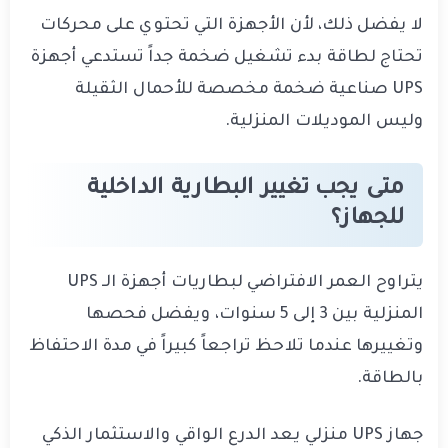
لا يفضل ذلك، لأن الأجهزة التي تحتوي على محركات
تحتاج لطاقة بدء تشغيل ضخمة جداً تستدعي أجهزة
UPS صناعية ضخمة مخصصة للأحمال الثقيلة
وليس الموديلات المنزلية.
متى يجب تغيير البطارية الداخلية
للجهاز؟
يتراوح العمر الافتراضي لبطاريات أجهزة الـ UPS
المنزلية بين 3 إلى 5 سنوات، ويفضل فحصها
وتغييرها عندما تلاحظ تراجعاً كبيراً في مدة الاحتفاظ
بالطاقة.
جهاز UPS منزلي يعد الدرع الواقي والاستثمار الذكي