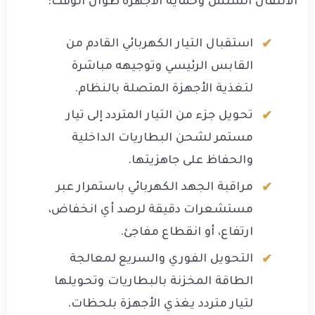
الانتقال السلس وحماية الأجهزة طوال الوقت:
استقبال التيار الكهربائي القادم من
القابس الرئيسي وتوجيهه مباشرة
لتغذية الأجهزة المتصلة بالنظام.
تحويل جزء من التيار المتردد إلى تيار
مستمر لشحن البطاريات الداخلية
والحفاظ على جاهزيتها.
مراقبة الجهد الكهربائي باستمرار عبر
مستشعرات دقيقة لرصد أي انخفاض،
ارتفاع، أو انقطاع مفاجئ.
التحويل الفوري والسريع لمعالجة
الطاقة المخزنة بالبطاريات وتحويلها
لتيار متردد يغذي الأجهزة بلحظات.