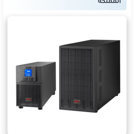
المملكة