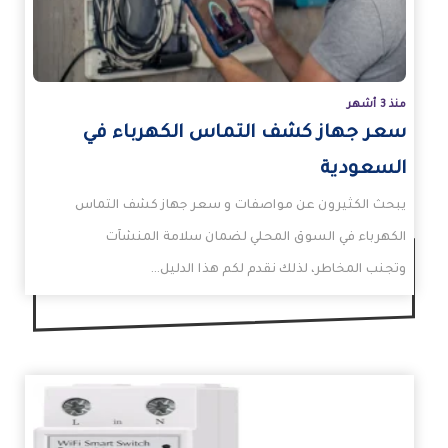
منذ 3 أشهر
سعر جهاز كشف التماس الكهرباء في
السعودية
يبحث الكثيرون عن مواصفات و سعر جهاز كشف التماس
الكهرباء في السوق المحلي لضمان سلامة المنشآت
وتجنب المخاطر، لذلك نقدم لكم هذا الدليل…