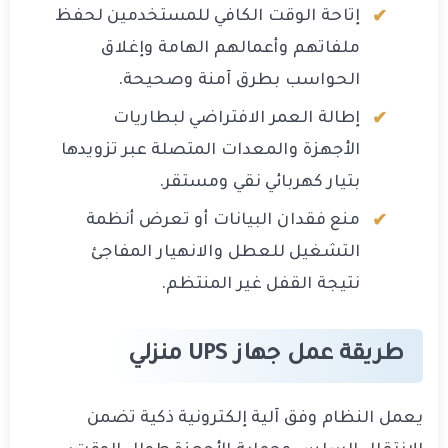
إتاحة الوقت الكافي للمستخدمين لحفظ
ملفاتهم وأعمالهم الهامة وإغلاق
الحواسب بطرق آمنة وصحيحة.
إطالة العمر الافتراضي لبطاريات
الأجهزة والمعدات المتصلة عبر تزويدها
بتيار كهربائي نقي ومستقر.
منع فقدان البيانات أو تعرض أنظمة
التشغيل للعطل والانهيار المفاجئ
نتيجة القفل غير المنتظم.
طريقة عمل جهاز UPS منزلي
يعمل النظام وفق آلية إلكترونية ذكية تضمن