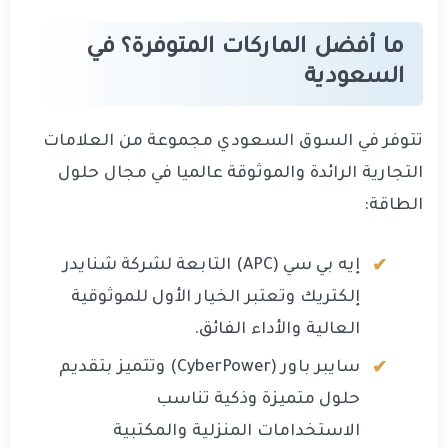
ما أفضل الماركات المتوفرة؟ في
السعودية
تتوفر في السوق السعودي مجموعة من العلامات
التجارية الرائدة والموثوقة عالميا في مجال حلول
الطاقة:
إيه بي سي (APC) التابعة لشركة شنايدر
إلكتريك وتعتبر الخيار الأول للموثوقية
العالية والأداء الفائق.
سايبر باور (CyberPower) وتتميز بتقديم
حلول متميزة وذكية تناسب
الاستخدامات المنزلية والمكتبية