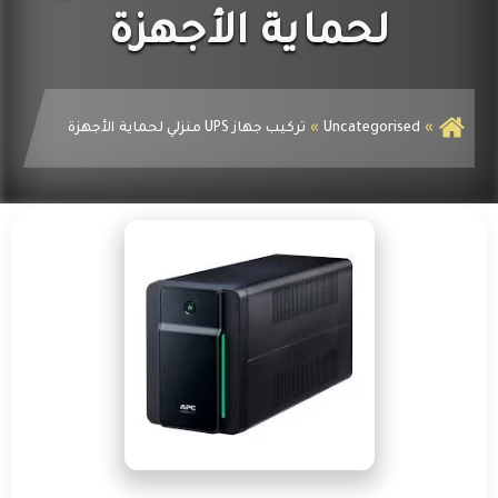
الكهرباء
لحماية الأجهزة
Uncategorised
تركيب جهاز UPS منزلي لحماية الأجهزة