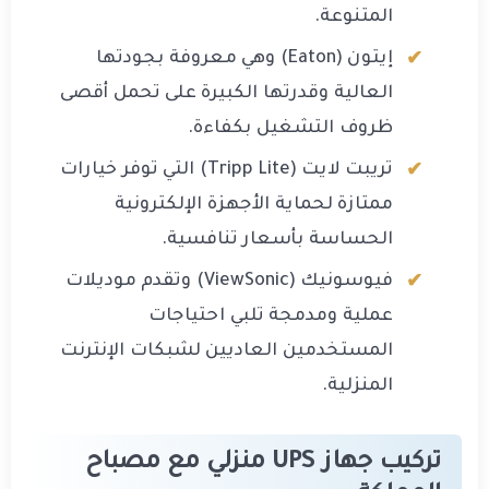
المتنوعة.
إيتون (Eaton) وهي معروفة بجودتها
العالية وقدرتها الكبيرة على تحمل أقصى
ظروف التشغيل بكفاءة.
تريبت لايت (Tripp Lite) التي توفر خيارات
ممتازة لحماية الأجهزة الإلكترونية
الحساسة بأسعار تنافسية.
فيوسونيك (ViewSonic) وتقدم موديلات
عملية ومدمجة تلبي احتياجات
المستخدمين العاديين لشبكات الإنترنت
المنزلية.
تركيب جهاز UPS منزلي مع مصباح