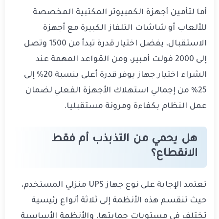
أما لتأمين أجهزة الكمبيوتر المكتبية المخصصة
للألعاب أو شاشات التلفاز الكبيرة مع أجهزة
الاستقبال، يفضل اختيار قدرة تبدأ من 1500 وتصل
إلى 2000 فولت أمبير، ومن القواعد المهمة عند
الشراء اختيار جهاز يوفر قدرة أعلى بنسبة 20% إلى
25% من إجمالي استهلاك الأجهزة الفعلي لضمان
عمل النظام بكفاءة ومرونة مستقبليا.
هل يحمي من التذبذب أم فقط
الانقطاع؟
تعتمد الإجابة على نوع جهاز UPS منزلي المستخدم،
حيث تنقسم هذه الأنظمة إلى ثلاثة أنواع رئيسية
تختلف في مستويات حمايتها، والأنظمة الأساسية