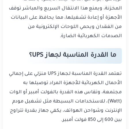
المخزنة، ويمنع هذا الانتقال السريع والمباشر توقف
الأجهزة أو إعادة تشغيلها، مما يحافظ على البيانات
من الفقدان ويحمي اللوحات الإلكترونية من
الصدمات الكهربائية الضارة.
ما القدرة المناسبة لجهاز UPS؟
تعتمد القدرة المناسبة لجهاز UPS منزلي على إجمالي
الأحمال الكهربائية للأجهزة المراد توصيلها به
مجتمعة، وتقاس هذه القدرة بالفولت أمبير أو الوات
(Watt)، للاستخدامات البسيطة مثل تشغيل مودم
الإنترنت وشواحن الهواتف، يكفي جهاز بقدرة تتراوح
بين 600 إلى 850 فولت أمبير.