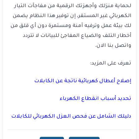
لحماية منزلك وأجهزتك الرقمية من مفاجآت التيار
الكهربائي غير المستقر، إن توفير هذا النظام يضمن
لك بيئة عمل وترفيه آمنة ومستمرة دون أي قلق من
أخطار التلف والضياع المفاجئ للبيانات لا تتردد
واتصل بنا الان.
تعرف على المزيد:
إصلاح أعطال كهربائية ناتجة عن الكابلات
تحديد أسباب انقطاع الكهرباء
دليلك الشامل عن فحص العزل الكهربائي للكابلات