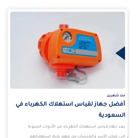
زيد
منذ شهرين
أفضل جهاز لقياس استهلاك الكهرباء في
السعودية
يعد جهاز قياس استهلاك الكهرباء من الأدوات الحيوية
التي تمكن الأسر والمنشآت من فهم نمط استهلاكهم