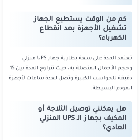
كم من الوقت يستطيع الجهاز
تشغيل الأجهزة بعد انقطاع
الكهرباء؟
تعتمد المدة على سعة بطارية جهاز UPS منزلي
وحجم الأحمال المتصلة به، حيث تتراوح المدة بين 15
دقيقة للحواسب الكبيرة وتصل لعدة ساعات لأجهزة
المودم البسيطة.
هل يمكنني توصيل الثلاجة أو
المكيف بجهاز الـ UPS المنزلي
العادي؟