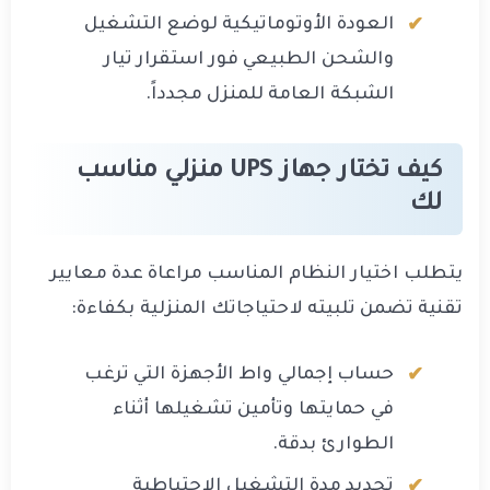
العودة الأوتوماتيكية لوضع التشغيل
والشحن الطبيعي فور استقرار تيار
الشبكة العامة للمنزل مجدداً.
كيف تختار جهاز UPS منزلي مناسب
لك
يتطلب اختيار النظام المناسب مراعاة عدة معايير
تقنية تضمن تلبيته لاحتياجاتك المنزلية بكفاءة:
حساب إجمالي واط الأجهزة التي ترغب
في حمايتها وتأمين تشغيلها أثناء
الطوارئ بدقة.
تحديد مدة التشغيل الاحتياطية