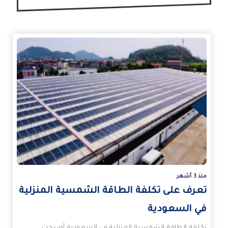
زيد
منذ 3 أشهر
تعرف على تكلفة الطاقة الشمسية المنزلية
في السعودية
تكلفة الطاقة الشمسية المنزلية في السعودية أصبحت