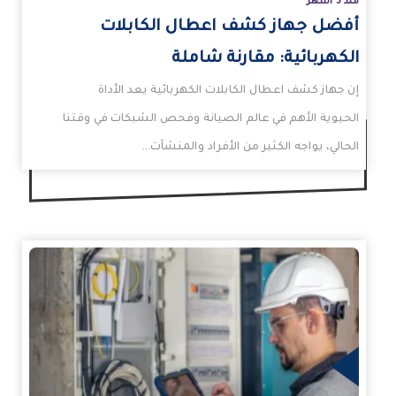
منذ 3 أشهر
أفضل جهاز كشف اعطال الكابلات
الكهربائية: مقارنة شاملة
إن جهاز كشف اعطال الكابلات الكهربائية يعد الأداة
الحيوية الأهم في عالم الصيانة وفحص الشبكات في وقتنا
الحالي، يواجه الكثير من الأفراد والمنشآت…
زيد