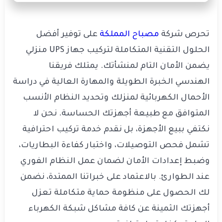
تحرص شركة
مصباح المملكة
على توفير أفضل
الحلول التقنية المتكاملة لتركيب جهاز UPS منزلي
يضمن الأمان التام لمنشأتك. يمتلك فريقنا
الهندسي الخبرة الطويلة والمهارة العالية في دراسة
الأحمال الكهربائية لمنزلك وتحديد النظام الأنسب
المتوافق مع طبيعة أجهزتك الحساسة. نحن لا
نكتفي ببيع الأجهزة، بل نقدم خدمة تركيب احترافية
تشمل فحص التوصيلات، واختبار كفاءة البطاريات،
وضبط إعدادات الأمان لضمان عمل النظام الفوري
عند الطوارئ. بالاعتماد على خبراتنا الممتدة، نضمن
لك الحصول على منظومة حماية متكاملة تعزل
أجهزتك الثمينة عن كافة مشاكل شبكة الكهرباء