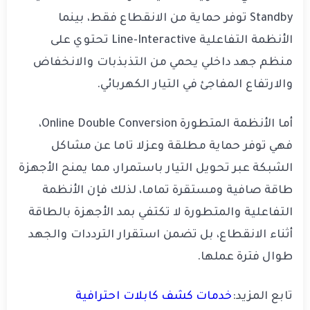
Standby توفر حماية من الانقطاع فقط، بينما
الأنظمة التفاعلية Line-Interactive تحتوي على
منظم جهد داخلي يحمي من التذبذبات والانخفاض
والارتفاع المفاجئ في التيار الكهربائي.
أما الأنظمة المتطورة Online Double Conversion،
فهي توفر حماية مطلقة وعزلا تاما عن مشاكل
الشبكة عبر تحويل التيار باستمرار، مما يمنح الأجهزة
طاقة صافية ومستقرة تماما، لذلك فإن الأنظمة
التفاعلية والمتطورة لا تكتفي بمد الأجهزة بالطاقة
أثناء الانقطاع، بل تضمن استقرار الترددات والجهد
طوال فترة عملها.
تابع المزيد:
خدمات كشف كابلات احترافية