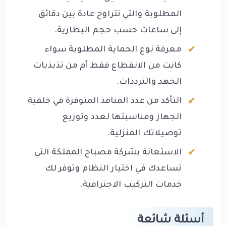
المطلوبة والتي تتراوح عادة بين دقائق
إلى ساعات حسب حجم البطارية.
معرفة نوع الحماية المطلوبة سواء
كانت من الانقطاع فقط أم من تذبذبات
الجهد والترددات.
التأكد من عدد المنافذ المتوفرة في خلفية
الجهاز ومناسبتها لعدد وتوزيع
توصيلاتك المنزلية.
الاستعانة بشركة مصباح المملكة التي
تساعدك في اختيار النظام وتوفر لك
خدمات التركيب الاحترافية.
أسئلة شائعة