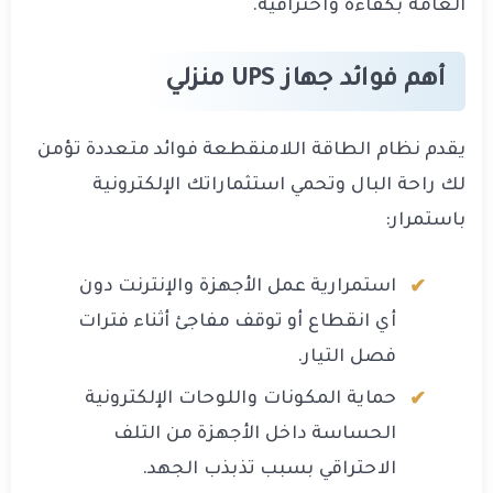
العامة بكفاءة واحترافية.
أهم فوائد جهاز UPS منزلي
يقدم نظام الطاقة اللامنقطعة فوائد متعددة تؤمن
لك راحة البال وتحمي استثماراتك الإلكترونية
باستمرار:
استمرارية عمل الأجهزة والإنترنت دون
أي انقطاع أو توقف مفاجئ أثناء فترات
فصل التيار.
حماية المكونات واللوحات الإلكترونية
الحساسة داخل الأجهزة من التلف
الاحتراقي بسبب تذبذب الجهد.