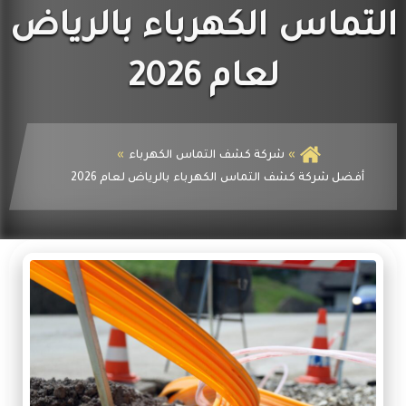
الكهرباء
التماس الكهرباء بالرياض
لعام 2026
شركة كشف التماس الكهرباء
أفضل شركة كشف التماس الكهرباء بالرياض لعام 2026