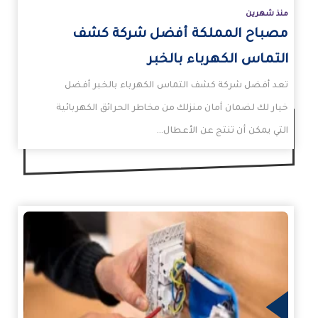
منذ شهرين
مصباح المملكة أفضل شركة كشف
التماس الكهرباء بالخبر
تعد أفضل شركة كشف التماس الكهرباء بالخبر أفضل
خيار لك لضمان أمان منزلك من مخاطر الحرائق الكهربائية
التي يمكن أن تنتج عن الأعطال…
زيد