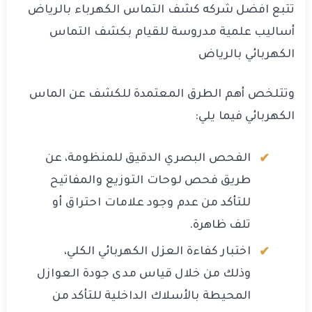
تتبع افضل شركه كشف التماس الكهرباء بالرياض
أساليب علمية مدروسة للقيام بكشف التماس
الكهربائي بالرياض
وتتلخص أهم الطرق المعتمدة للكشف عن الماس
الكهربائي فيما يلي:
الفحص البصري الدقيق للمنظومة، عن
طريق فحص لوحات التوزيع والمفاتيح
للتأكد من عدم وجود علامات احتراق أو
تلف ظاهرة.
اختبار كفاءة العزل الكهربائي الكلي،
وذلك من خلال قياس مدى جودة العوازل
المحيطة بالأسلاك الداخلية للتأكد من