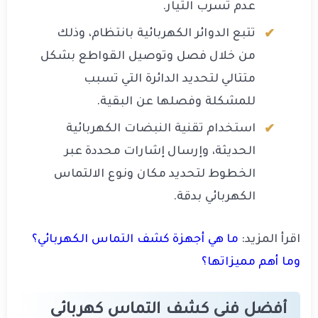
عدم تسرب التيار.
تتبع الدوائر الكهربائية بانتظام، وذلك
من خلال فصل وتوصيل القواطع بشكل
متتالي لتحديد الدائرة التي تسبب
للمشكلة وفصلها عن البقية.
استخدام تقنية النبضات الكهربائية
الحديثة، وإرسال إشارات محددة عبر
الخطوط لتحديد مكان ونوع الالتماس
الكهربائي بدقة.
اقرأ المزيد:
ما هي أجهزة كشف التماس الكهربائي؟
وما أهم مميزاتها؟
أفضل فنى كشف التماس كهربائى