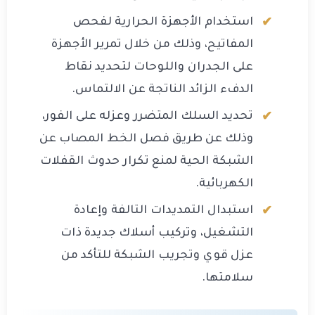
استخدام الأجهزة الحرارية لفحص
المفاتيح، وذلك من خلال تمرير الأجهزة
على الجدران واللوحات لتحديد نقاط
الدفء الزائد الناتجة عن الالتماس.
تحديد السلك المتضرر وعزله على الفور،
وذلك عن طريق فصل الخط المصاب عن
الشبكة الحية لمنع تكرار حدوث القفلات
الكهربائية.
استبدال التمديدات التالفة وإعادة
التشغيل، وتركيب أسلاك جديدة ذات
عزل قوي وتجريب الشبكة للتأكد من
سلامتها.