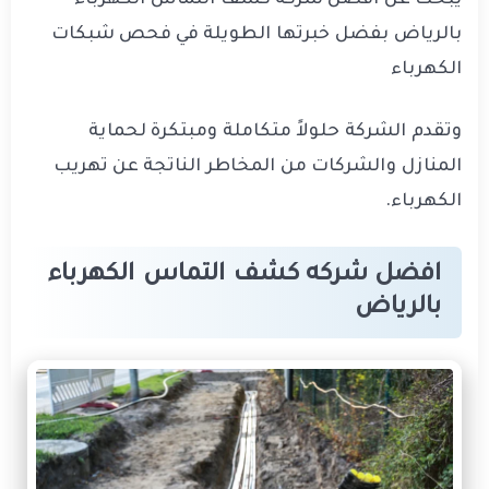
يبحث عن افضل شركه كشف التماس الكهرباء
بالرياض بفضل خبرتها الطويلة في فحص شبكات
الكهرباء
وتقدم الشركة حلولاً متكاملة ومبتكرة لحماية
المنازل والشركات من المخاطر الناتجة عن تهريب
الكهرباء.
افضل شركه كشف التماس الكهرباء
بالرياض