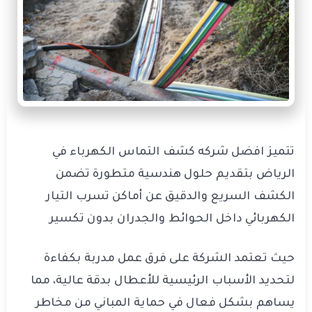
تتميز افضل شركه كشف التماس الكهرباء في
الرياض بتقديم حلول هندسية متطورة تضمن
الكشف السريع والدقيق عن أماكن تسرب التيار
الكهربائي داخل الحوائط والجدران بدون تكسير
حيث تعتمد الشركة على فرق عمل مدربة بكفاءة
لتحديد الأسباب الرئيسية للأعطال بدقة عالية، مما
يساهم بشكل فعال في حماية المباني من مخاطر