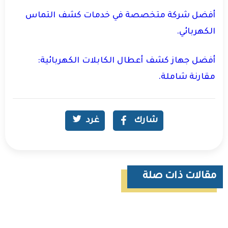
أفضل شركة متخصصة في خدمات كشف التماس
الكهربائي.
أفضل جهاز كشف أعطال الكابلات الكهربائية:
مقارنة شاملة.
شارك
غرد
مقالات ذات صلة