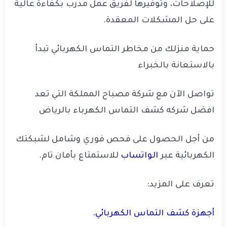
للإصلاحات، وتوفيرها لفريق عمل مدرب بكفاءة عالية
على حل المشكلات المعقدة.
حماية منزلك من مخاطر التماس الكهربائي تبدأ
بالاستعانة بالخبراء
تواصل الآن مع شركة مصباح المملكة التي تعد
افضل شركه كشف التماس الكهرباء بالرياض
من أجل الحصول على فحص فوري وشامل لشبكتك
الكهربائية عبر
الواتساب
للاستمتاع بأمان تام.
تعرف على المزيد:
أجهزة كشف التماس الكهربائي.