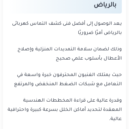
بالرياض
يعد الوصول إلى أفضل فنى كشف التماس كهربائى
بالرياض أمرًا ضروريًا
وذلك لضمان سلامة التمديدات المنزلية وإصلاح
الأعطال بأسلوب علمي صحيح
حيث يمتلك الفنيون المحترفون خبرة واسعة في
التعامل مع شبكات الضغط المنخفض والمرتفع
وقدرة عالية على قراءة المخططات الهندسية
المعقدة لتحديد أماكن الخلل بسرعة كبيرة واحترافية
عالية.