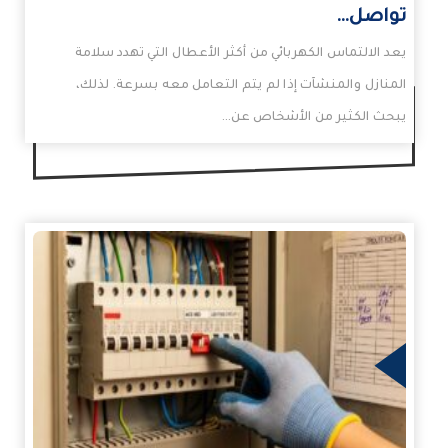
تواصل…
يعد الالتماس الكهربائي من أكثر الأعطال التي تهدد سلامة
المنازل والمنشآت إذا لم يتم التعامل معه بسرعة. لذلك،
يبحث الكثير من الأشخاص عن…
زيد