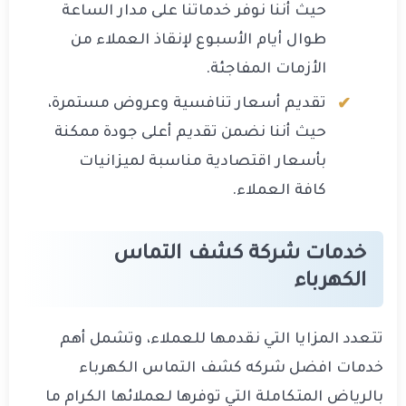
حيث أننا نوفر خدماتنا على مدار الساعة
طوال أيام الأسبوع لإنقاذ العملاء من
الأزمات المفاجئة.
تقديم أسعار تنافسية وعروض مستمرة،
حيث أننا نضمن تقديم أعلى جودة ممكنة
بأسعار اقتصادية مناسبة لميزانيات
كافة العملاء.
خدمات شركة كشف التماس
الكهرباء
تتعدد المزايا التي نقدمها للعملاء، وتشمل أهم
خدمات افضل شركه كشف التماس الكهرباء
بالرياض المتكاملة التي توفرها لعملائها الكرام ما