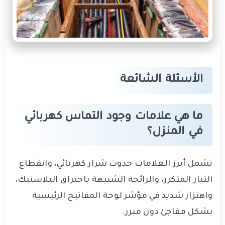
الأسئلة الشائعة
ما هي علامات وجود التماس كهربائي
في المنزل؟
تشمل أبرز العلامات حدوث شرار كهربائي، وانقطاع
التيار المتكرر، والرائحة الشبيهة باحتراق البلاستيك،
واهتزاز شديد في مؤشر لوحة المفاتيح الرئيسية
بشكل مفاجئ دون مبرر.