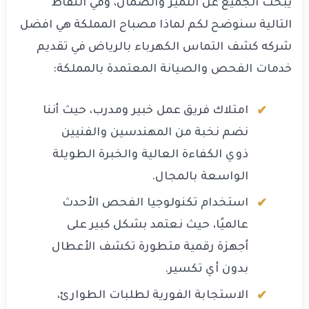
يبحث الجميع عن التميز والضمان، وفي النقاط
التالية سنوضح لكم لماذا مصباح المملكة هي افضل
شركه كشف التماس الكهرباء بالرياض في تقديم
خدمات الفحص والصيانة المعتمدة بالمملكة:
امتلاك فريق عمل خبير ومدرب، حيث أننا
نضم نخبة من المهندسين والفنيين
ذوي الكفاءة العالية والخبرة الطويلة
الواسعة بالمجال.
استخدام تكنولوجيا الفحص الأحدث
عالميًا، حيث نعتمد بشكل كبير على
أجهزة رقمية متطورة تكشف الأعطال
بدون أي تكسير.
الاستجابة الفورية لطلبات الطوارئ،