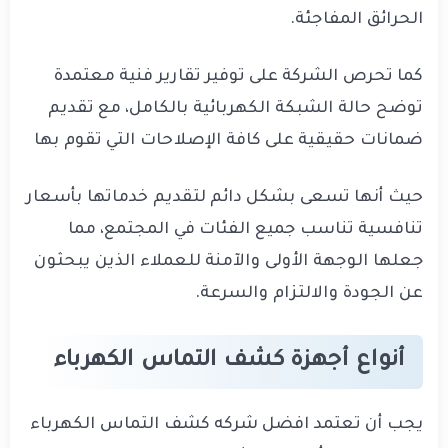
الحرائق المفاجئة.
كما تحرص الشركة على توفير تقارير فنية معتمدة
توضح حالة الشبكة الكهربائية بالكامل، مع تقديم
ضمانات حقيقية على كافة الإصلاحات التي تقوم بها
حيث أنها تسعى بشكل دائم لتقديم خدماتها بأسعار
تنافسية تناسب جميع الفئات في المجتمع، مما
جعلها الوجهة الأولى والآمنة للعملاء الذين يبحثون
عن الجودة والالتزام والسرعة.
أنواع أجهزة كشف التماس الكهرباء
يجب أن تعتمد افضل شركه كشف التماس الكهرباء