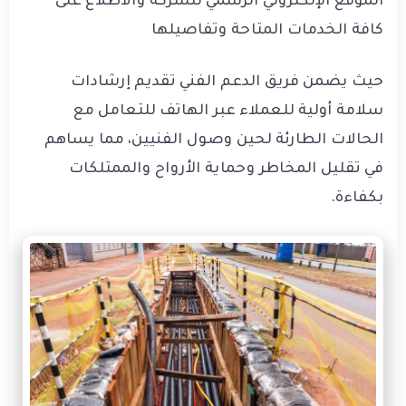
الموقع الإلكتروني الرسمي للشركة والاطلاع على
كافة الخدمات المتاحة وتفاصيلها
حيث يضمن فريق الدعم الفني تقديم إرشادات
سلامة أولية للعملاء عبر الهاتف للتعامل مع
الحالات الطارئة لحين وصول الفنيين، مما يساهم
في تقليل المخاطر وحماية الأرواح والممتلكات
بكفاءة.