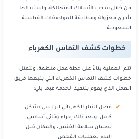
من خلال سحب الأسلاك المتهالكة، واستبدالها
بأخرى معزولة ومطابقة للمواصفات القياسية
السعودية.
خطوات كشف التماس الكهرباء
تتم العملية بناءً على خطة عمل منظمة، وتتمثل
خطوات كشف التماس الكهرباء التي يتبعها فريق
العمل الذي يقوم بتنفيذ الخدمة فيما يلي:
فصل التيار الكهربائي الرئيسي بشكل
كامل، ويعد ذلك إجراء وقائي أساسي
لضمان سلامة الفنيين، والمكان قبل
البدء بعمليات الفحص.