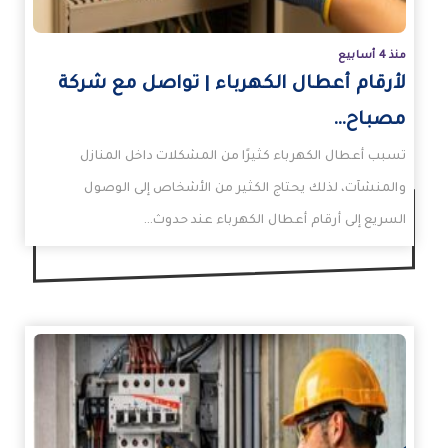
منذ 4 أسابيع
لأرقام أعطال الكهرباء | تواصل مع شركة
مصباح…
تسبب أعطال الكهرباء كثيرًا من المشكلات داخل المنازل
والمنشآت، لذلك يحتاج الكثير من الأشخاص إلى الوصول
السريع إلى أرقام أعطال الكهرباء عند حدوث…