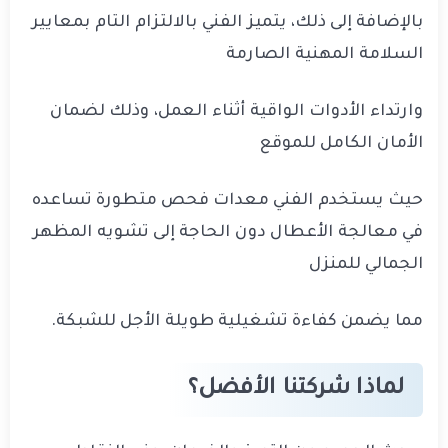
بالإضافة إلى ذلك، يتميز الفني بالالتزام التام بمعايير
السلامة المهنية الصارمة
وارتداء الأدوات الواقية أثناء العمل، وذلك لضمان
الأمان الكامل للموقع
حيث يستخدم الفني معدات فحص متطورة تساعده
في معالجة الأعطال دون الحاجة إلى تشويه المظهر
الجمالي للمنزل
مما يضمن كفاءة تشغيلية طويلة الأجل للشبكة.
لماذا شركتنا الأفضل؟