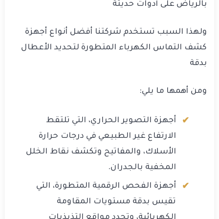
بالرياض على أدوات حديثة
ولهذا السبب تستخدم شركتنا أفضل أنواع أجهزة
كشف التماس الكهرباء المتطورة لتحديد الأعطال
بدقة
ومن أهمها ما يلي:
أجهزة التصوير الحراري، التي تلتقط
الارتفاع غير الطبيعي في درجات حرارة
الأسلاك، والمفاتيح وتكشف نقاط الخلل
المخفية بالجدران.
أجهزة الفحص الرقمية المتطورة، التي
تقيس بدقة مستويات المقاومة
الكهربائية، وتحدد مواقع التذبذبات