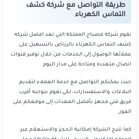
طريقة التواصل مع شركة كشف
التماس الكهرباء
تقوم شركة مصباح المملكة التي تعد افضل شركه
كشف التماس الكهرباء بالرياض بالتسهيل على
عملائها الوصول إلى الخدمات من خلال توفير قنوات
اتصال متعددة ومتاحة على مدار اليوم
حيث يمكنكم التواصل مع خدمة العملاء لتقديم
البلاغات والاستفسارات، لكي نقوم بتوجيه أقرب
فريق فني مجهز بأفضل المعدات إلى موقعكم على
الفور.
كما تتيح الشركة إمكانية الحجز والاستعلام عبر