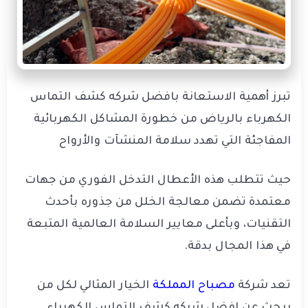
تبرز أهمية الاستعانة بافضل شركه كشف التماس
الكهرباء بالرياض من خطورة المشاكل الكهربائية
المفاجئة التي تهدد سلامة المنشآت والأرواح
حيث تتطلب هذه الأعطال التدخل الفوري من جهات
معتمدة تضمن معالجة الخلل من جذوره بأحدث
التقنيات، وبأعلى معايير السلامة العالمية المتبعة
في هذا المجال بدقة.
تعد شركة
مصباح المملكة
الخيار المثالي لكل من