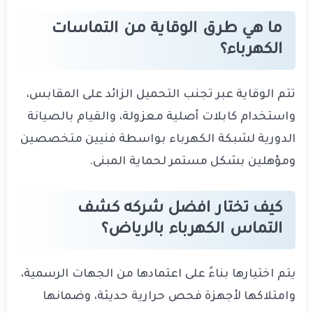
ما هي طرق الوقاية من التماسات
الكهرباء؟
تتم الوقاية عبر تجنب التحميل الزائد على المقابس،
واستخدام كابلات أصلية معزولة، والقيام بالصيانة
الدورية لشبكة الكهرباء بواسطة فنيين متخصصين
ومؤهلين بشكل مستمر لحماية المبنى.
كيف تختار افضل شركه كشف
التماس الكهرباء بالرياض؟
يتم اختيارها بناءً على اعتمادها من الجهات الرسمية،
وامتلاكها لأجهزة فحص حرارية حديثة، وضمانها