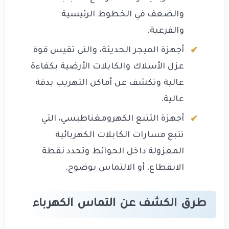
والضعف في الخطوط الرئيسية
والفرعية.
أجهزة الميجر الحديثة، والتي تقيس قوة
عزل الأسلاك والكابلات الأرضية بكفاءة
عالية وتكشف عن أماكن التهريب بدقة
عالية.
أجهزة التتبع الكهرومغناطيسي، التي
تتبع مسارات الكابلات الكهربائية
المعزولة داخل الحوائط وتحدد نقطة
الانقطاع، أو الالتماس بوضوح.
طرق الكشف عن التماس الكهرباء