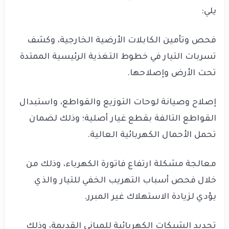
يلي:
فحص وتأمين الكابلات الأرضية الخارجية، وكشف
تسربات التيار في خطوط التغذية الرئيسية الممتدة
تحت الأرض وإصلاحها.
إصلاح وصيانة لوحات التوزيع والقواطع، واستبدال
القواطع التالفة بقطع غيار أصلية؛ وذلك لضمان
تحمل الأحمال الكهربائية العالية.
معالجة مشكلة ارتفاع فاتورة الكهرباء، وذلك من
خلال فحص أسباب التهريب الخفي للتيار والذي
يؤدي لزيادة الاستهلاك غير المبرر.
تجديد الشبكات الكهربائية للمباني القديمة، وذلك