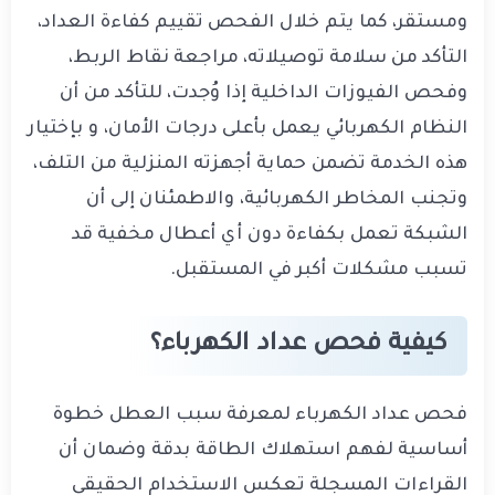
ومستقر، كما يتم خلال الفحص تقييم كفاءة العداد،
التأكد من سلامة توصيلاته، مراجعة نقاط الربط،
وفحص الفيوزات الداخلية إذا وُجدت، للتأكد من أن
النظام الكهربائي يعمل بأعلى درجات الأمان، و بإختيار
هذه الخدمة تضمن حماية أجهزته المنزلية من التلف،
وتجنب المخاطر الكهربائية، والاطمئنان إلى أن
الشبكة تعمل بكفاءة دون أي أعطال مخفية قد
تسبب مشكلات أكبر في المستقبل.
كيفية فحص عداد الكهرباء؟
فحص عداد الكهرباء لمعرفة سبب العطل خطوة
أساسية لفهم استهلاك الطاقة بدقة وضمان أن
القراءات المسجلة تعكس الاستخدام الحقيقي