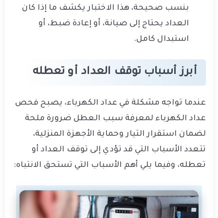
بنسب صحيحة، هذا الاختبار يكشف ما إذا كان
العداد يحتاج إلى صيانة، أو إعادة ضبط، أو
استبدال كامل.
أبرز أسباب توقف العداد أو تعطله
عندما تواجه مشكلة في عداد الكهرباء، يصبح فحص
عداد الكهرباء لمعرفة سبب العطل ضرورة ملحة
لضمان استقرار التيار وحماية الأجهزة المنزلية،
تتعدد الأسباب التي قد تؤدي إلى توقف العداد أو
تعطله، وفيما يلي أهم الأسباب التي تستحق الانتباه: