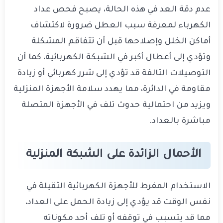
عدم دقة العد في هذه الحالة، يصبح فحص عداد
الكهرباء لمعرفة سبب العطل ضرورة لاكتشاف
أماكن الخلل وإصلاحها قبل أن تتفاقم المشكلة
وتؤدي إلى أعطال أكبر في الشبكة الكهربائية، كما أن
التوصيلات التالفة قد تؤدي إلى شرر كهربائي أو زيادة
مقاومة في الدائرة، مما يهدد سلامة الأجهزة المنزلية
ويزيد من احتمالية حدوث تلف في الأجهزة المتصلة
مباشرة بالعداد.
الأحمال الزائدة على الشبكة المنزلية
الاستخدام المفرط للأجهزة الكهربائية الثقيلة في
نفس الوقت قد يؤدي إلى زيادة الحمل على العداد،
مما قد يتسبب في توقفه أو تلف أحد مكوناته