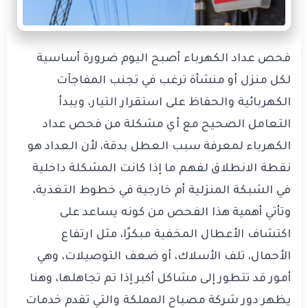
فحص عداد الكهرباء أصبح اليوم ضرورة أساسية
لكل منزل أو منشأة ترغب في تجنب المفاجآت
الكهربائية والحفاظ على استقرار التيار، ويبدأ
التعامل الصحيح مع أي مشكلة من فحص عداد
الكهرباء لمعرفة سبب العطل بدقة، لأن العداد هو
نقطة الانطلاق لفهم ما إذا كانت المشكلة داخلية
في الشبكة المنزلية أم خارجية في خطوط التغذية،
وتأتي أهمية هذا الفحص من كونه يساعد على
اكتشاف الأعطال المخفية مبكرًا، مثل ارتفاع
الأحمال، تلف الأسلاك، أو ضعف التوصيلات، وهي
أمور قد تتطور إلى مشاكل أكبر إذا تم تجاهلها، وهنا
يظهر دور شركة مصباح المملكة والتي تقدم خدمات