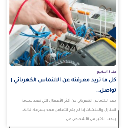
زيد
منذ 3 أسابيع
كل ما تريد معرفته عن الالتماس الكهربائي |
تواصل…
يعد الالتماس الكهربائي من أكثر الأعطال التي تهدد سلامة
المنازل والمنشآت إذا لم يتم التعامل معه بسرعة. لذلك،
يبحث الكثير من الأشخاص عن…