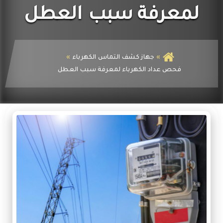
الكهرباء
لمعرفة سبب العطل
جهاز كشف التماس الكهرباء
فحص عداد الكهرباء لمعرفة سبب العطل