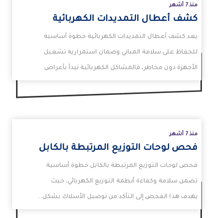
منذ 7 أشهر
كشف أعطال التمديدات الكهربائية
يعد كشف أعطال التمديدات الكهربائية خطوة أساسية
للحفاظ على سلامة المباني وضمان استمرارية تشغيل
زيد
الأجهزة دون مخاطر، فالمشاكل الكهربائية تبدأ بأعراض
بسيطة مثل…
منذ 7 أشهر
فحص لوحات التوزيع المرتبطة بالكابل
فحص لوحات التوزيع المرتبطة بالكابل خطوة أساسية
تضمن سلامة وكفاءة أنظمة التوزيع الكهربائي، حيث
يهدف هذا الفحص إلى التأكد من توصيل الأسلاك بشكل…