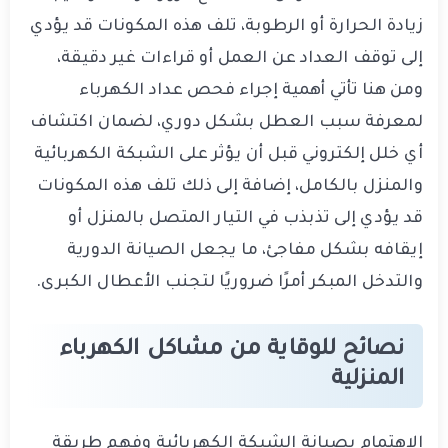
زيادة الحرارة أو الرطوبة، تلف هذه المكونات قد يؤدي
إلى توقف العداد عن العمل أو قراءات غير دقيقة،
ومن هنا تأتي أهمية إجراء فحص عداد الكهرباء
لمعرفة سبب العطل بشكل دوري، لضمان اكتشاف
أي خلل إلكتروني قبل أن يؤثر على الشبكة الكهربائية
والمنزل بالكامل، إضافة إلى ذلك تلف هذه المكونات
قد يؤدي إلى تذبذب في التيار المتصل بالمنزل أو
إيقافه بشكل مفاجئ، ما يجعل الصيانة الدورية
والتدخل المبكر أمرًا ضروريًا لتجنب الأعطال الكبرى.
نصائح للوقاية من مشاكل الكهرباء
المنزلية
الاهتمام بصيانة الشبكة الكهربائية وفهم طريقة