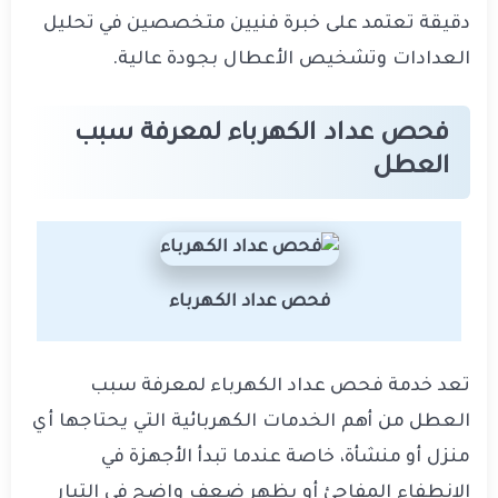
دقيقة تعتمد على خبرة فنيين متخصصين في تحليل
العدادات وتشخيص الأعطال بجودة عالية.
فحص عداد الكهرباء لمعرفة سبب
العطل
فحص عداد الكهرباء
تعد خدمة فحص عداد الكهرباء لمعرفة سبب
العطل من أهم الخدمات الكهربائية التي يحتاجها أي
منزل أو منشأة، خاصة عندما تبدأ الأجهزة في
الإنطفاء المفاجئ أو يظهر ضعف واضح في التيار