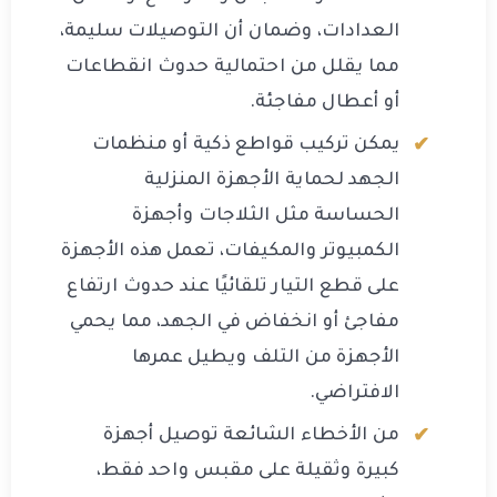
العدادات، وضمان أن التوصيلات سليمة،
مما يقلل من احتمالية حدوث انقطاعات
أو أعطال مفاجئة.
يمكن تركيب قواطع ذكية أو منظمات
الجهد لحماية الأجهزة المنزلية
الحساسة مثل الثلاجات وأجهزة
الكمبيوتر والمكيفات، تعمل هذه الأجهزة
على قطع التيار تلقائيًا عند حدوث ارتفاع
مفاجئ أو انخفاض في الجهد، مما يحمي
الأجهزة من التلف ويطيل عمرها
الافتراضي.
من الأخطاء الشائعة توصيل أجهزة
كبيرة وثقيلة على مقبس واحد فقط،