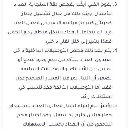
يقوم الفني أيضًا بفحص دقة استجابة العداد
للأحمال، ويتم ذلك من خلال تشغيل جهاز
كهربائي كبير ثم مراقبة التغير في معدل العد،
فإذا لم يتفاعل العداد بشكل منطقي مع الحمل
فهذا يشير إلى خلل تقني داخلي.
يتم بعد ذلك فحص التوصيلات الداخلية داخل
صندوق العداد للتأكد من عدم وجود قطع أو
تماس بين الأسلاك، والتوصيلات السليمة
تضمن أن التيار يمر عبر المسار الصحيح دون
فقد، أما التوصيلات التالفة فقد تتسبب في
استهلاك زائد.
وأخيرًا يتم إجراء اختبار معايرة العداد باستخدام
جهاز قياس خارجي مستقل، وهو اختبار مهم
للتحقق من أن العداد يحسب الاستهلاك