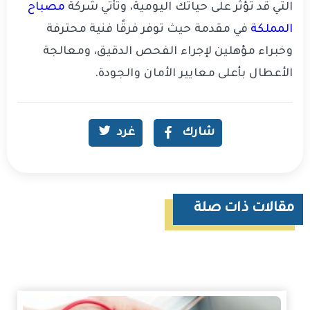
التي قد تؤثر على حياتك اليومية، وتأتي شركة
مصباح
المملكة
في مقدمة حيث توفر فرقًا فنية محترفة
وخبراء مؤهلين لإجراء الفحص الدقيق، ومعالجة
الأعطال بأعلى معايير الأمان والجودة.
شارك
غرد
مقالات ذات صلة