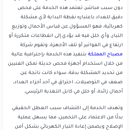
دون سبب مباشر، تعتمد هذه الخدمة على فحص
دقيق للعداد باعتباره نقطة البداية لأي مشكلة
كهربائية، فهو المسؤول عن قياس الأحمال وتوزيع
التيار، وأي خلل فيه قد يؤدي إلى انقطاعات متكررة أو
ارتفاع في الفواتير أو تلف الأجهزة، وتقوم شركة
مصباح المملكة
بتنفيذ هذه الخدمة بإحترافية عالية
من خلال استخدام أجهزة فحص حديثة تمكن الفنيين
من تحديد المشكلة بدقة، سواء كانت ناتجة عن
ضعف في التوصيلات، احتراق في أحد أجزاء العداد،
أحمال زائدة، أو خلل في كابل التغذية الرئيسي.
وتهدف الخدمة إلى اكتشاف سبب العطل الحقيقي
بدلًا من الاعتماد على التخمين، مما يسهل عملية
الإصلاح ويضمن إعادة التيار الكهربائي بشكل آمن