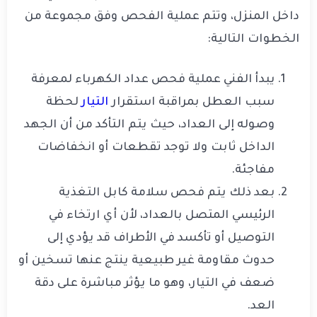
داخل المنزل، وتتم عملية الفحص وفق مجموعة من
الخطوات التالية:
يبدأ الفني عملية فحص عداد الكهرباء لمعرفة
سبب العطل بمراقبة استقرار
التيار
لحظة
وصوله إلى العداد، حيث يتم التأكد من أن الجهد
الداخل ثابت ولا توجد تقطعات أو انخفاضات
مفاجئة.
بعد ذلك يتم فحص سلامة كابل التغذية
الرئيسي المتصل بالعداد، لأن أي ارتخاء في
التوصيل أو تأكسد في الأطراف قد يؤدي إلى
حدوث مقاومة غير طبيعية ينتج عنها تسخين أو
ضعف في التيار، وهو ما يؤثر مباشرة على دقة
العد.