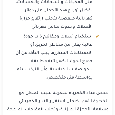
مثل المكيفات والسخانات والغسالات،
يفضل توزيع هذه الأحمال على دوائر
كهربائية منفصلة لتجنب ارتفاع حرارة
الأسلاك وحدوث تماس كهربائي.
استخدام أسلاك ومفاتيح ذات جودة
عالية يقلل من مخاطر الحريق أو
الانقطاعات المتكررة، يجب التأكد من أن
جميع المواد الكهربائية مطابقة
للمواصفات القياسية، وأن التركيب يتم
بواسطة فني متخصص.
فحص عداد الكهرباء لمعرفة سبب العطل هو
الخطوة الأهم لضمان استقرار التيار الكهربائي
وسلامة الأجهزة المنزلية، وتجنب المفاجآت المزعجة