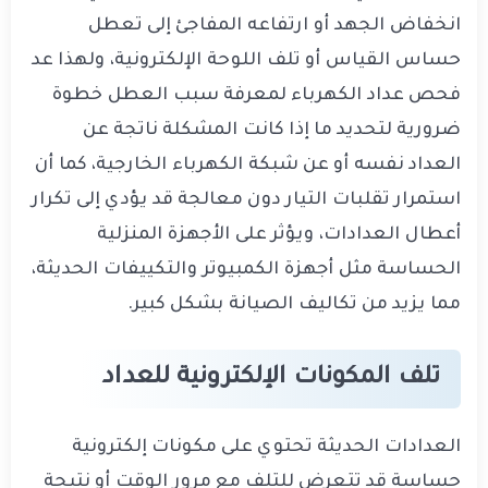
انخفاض الجهد أو ارتفاعه المفاجئ إلى تعطل
حساس القياس أو تلف اللوحة الإلكترونية، ولهذا عد
فحص عداد الكهرباء لمعرفة سبب العطل خطوة
ضرورية لتحديد ما إذا كانت المشكلة ناتجة عن
العداد نفسه أو عن شبكة الكهرباء الخارجية، كما أن
استمرار تقلبات التيار دون معالجة قد يؤدي إلى تكرار
أعطال العدادات، ويؤثر على الأجهزة المنزلية
الحساسة مثل أجهزة الكمبيوتر والتكييفات الحديثة،
مما يزيد من تكاليف الصيانة بشكل كبير.
تلف المكونات الإلكترونية للعداد
العدادات الحديثة تحتوي على مكونات إلكترونية
حساسة قد تتعرض للتلف مع مرور الوقت أو نتيجة