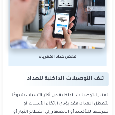
فحص عداد الكهرباء
تلف التوصيلات الداخلية للعداد
تعتبر التوصيلات الداخلية من أكثر الأسباب شيوعًا
لتعطل العداد، فقد يؤدي ارتخاء الأسلاك أو
تعرضها للتأكسد أو الانصهار إلى انقطاع التيار أو