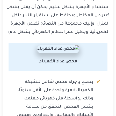
استخدام الأجهزة بشكل سليم يمكن أن يقلل بشكل
كبير من المخاطر ويحافظ على استقرار التيار داخل
المنزل، وإليك مجموعة من النصائح تضمن الأجهزة
الكهربائية ويطيل عمر النظام الكهربائي بشكل عام:
فحص عداد الكهرباء
ينصح بإجراء فحص شامل للشبكة
الكهربائية مرة واحدة على الأقل سنويًا،
وذلك بواسطة فني كهربائي معتمد،
يشمل الفحص التحقق من سلامة
الأسلاك والمقابس والقواطع، وفحص