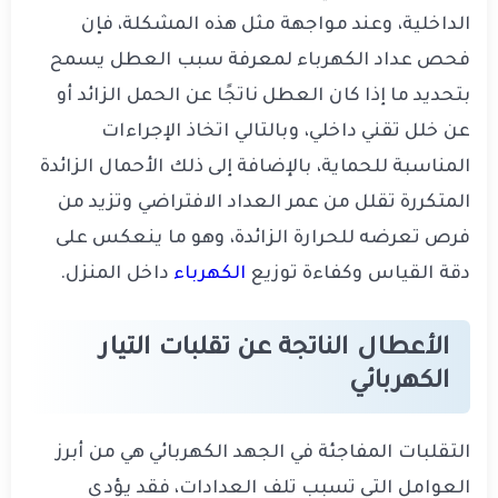
الداخلية، وعند مواجهة مثل هذه المشكلة، فإن
فحص عداد الكهرباء لمعرفة سبب العطل يسمح
بتحديد ما إذا كان العطل ناتجًا عن الحمل الزائد أو
عن خلل تقني داخلي، وبالتالي اتخاذ الإجراءات
المناسبة للحماية، بالإضافة إلى ذلك الأحمال الزائدة
المتكررة تقلل من عمر العداد الافتراضي وتزيد من
فرص تعرضه للحرارة الزائدة، وهو ما ينعكس على
دقة القياس وكفاءة توزيع
الكهرباء
داخل المنزل.
الأعطال الناتجة عن تقلبات التيار
الكهربائي
التقلبات المفاجئة في الجهد الكهربائي هي من أبرز
العوامل التي تسبب تلف العدادات، فقد يؤدي