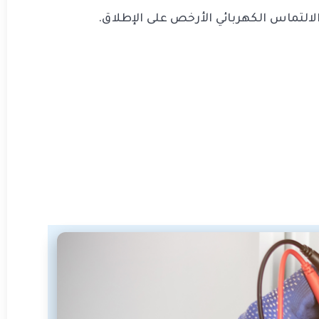
التماس الكهربائي الأرخص على الإطلاق.