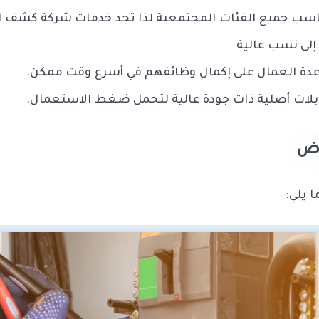
ناسب جميع الفئات المجتمعية لذا تجد خدمات شركة كشف ال
لى نسب عالية
عدة العمال على إكمال وظائفهم في أسرع وقت ممكن.
لات أصلية ذات جودة عالية لتحمل ضغط الاستعمال.
اض
 يلي: