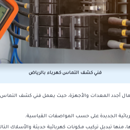
فني كشف التماس كهرباء بالرياض
ل أجدد المعدات والأجهزة، حيث يعمل فني كشف التماس كه
ربائية الجديدة على حسب المواصفات القياسية.
، منها تبديل تركيب مكونات كهربائية حديثة والأسلاك التال