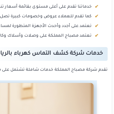
خدماتنا تقدم على أعلى مستوى بقائمة أسعار ت
كما تقدم للعملاء عروض وخصومات كبيرة تصل إ
تعتمد على أجدد وأحدث الأجهزة المتطورة لمسا
تعتمد مصباح المملكة على وصلات وأسلاك وكاب
خدمات شركة كشف التماس كهرباء بالري
تقدم شركة مصباح المملكة خدمات شاملة تشتمل على ما