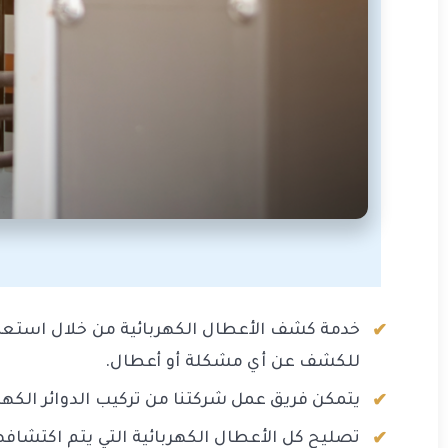
خدمة كشف الأعطال الكهربائية من خلال استعما
للكشف عن أي مشكلة أو أعطال.
يتمكن فريق عمل شركتنا من تركيب الدوائر الكه
تصليح كل الأعطال الكهربائية التي يتم اكتشافها