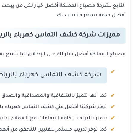
التابع لشركة مصباح المملكة أفضل خيار لكل من يبحث عن 
أفضل خدمة بسعر مناسب لك.
مميزات شركة كشف التماس كهرباء بالر
مصباح المملكة أفضل خيار لك على الإطلاق لما تتمتع به 
شركة كشف التماس كهرباء بالرياض 
كما أنها تتميز بالشفافية والمصداقية والصدق و
توفر شركتنا أفضل فني كشف التماس كهرباء بال
نتميز بالتزامنا بكافة الاتفاقات مع العملاء ب
كما توفر تدريب مستمر للفنيين للتحقق من أنهم