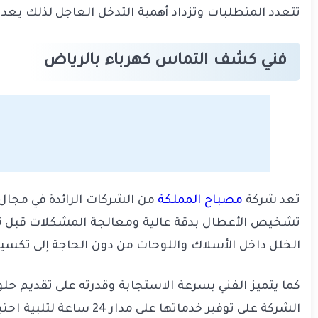
تتعدد المتطلبات وتزداد أهمية التدخل العاجل لذلك يع
فني كشف التماس كهرباء بالرياض
تعد شركة
مصباح المملكة
من الشركات الرائدة في مجال
تشخيص الأعطال بدقة عالية ومعالجة المشكلات قبل تفا
الخلل داخل الأسلاك واللوحات من دون الحاجة إلى تكسير 
كما يتميز الفني بسرعة الاستجابة وقدرته على تقديم حل
الشركة على توفير خدما