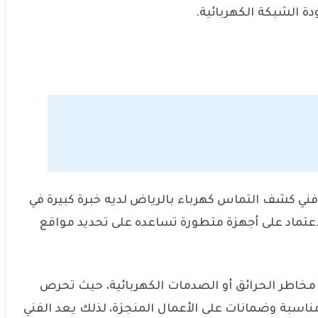
ة الشبكة الكهربائية.
ني كشف التماس كهرباء بالرياض لديه خبرة كبيرة في
عتماد على أجهزة متطورة تساعده على تحديد مواقع
ن مخاطر الحرائق أو الصدمات الكهربائية، حيث تحرص
لى تقديم أسعار مناسبة وضمانات على الأعمال المنجزة، لذلك يعد الفني