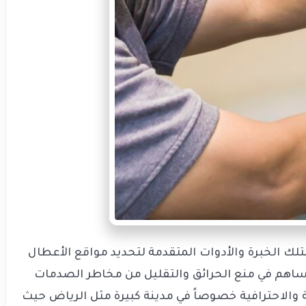
ك الخبرة والأدوات المتقدمة لتحديد مواقع الأعطال
 يساهم في منع الحرائق والتقليل من مخاطر الصدمات
ة والاحترافية خصوصاً في مدينة كبيرة مثل الرياض حيث