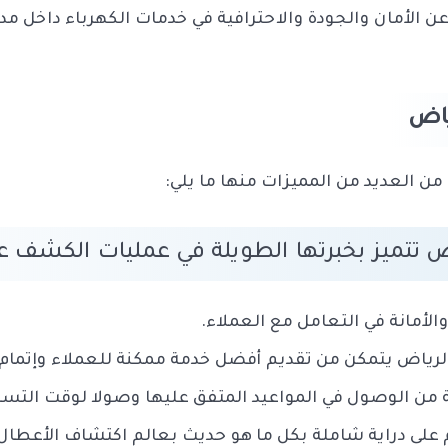
الأمان والجودة والاحترافية في خدمات الكهرباء داخل مدين
ياض
من العديد من المميزات منها ما يلي:
تتميز بخبرتها الطويلة في عمليات الكشف عن 
الأمانة في التعامل مع العملاء.
رياض يتمكن من تقديم أفضل خدمة ممكنة للعملاء وإتمام 
داية من الوصول في المواعيد المتفق عليها وصولا لوقت التس
 على دراية شاملة بكل ما هو حديث بعالم اكتشاف الأعطال ا