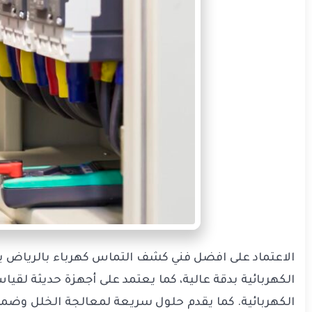
الاعتماد على افضل فني كشف التماس كهرباء بالرياض ي
الكهربائية بدقة عالية، كما يعتمد على أجهزة حديثة لق
الكهربائية. كما يقدم حلول سريعة لمعالجة الخلل وضمان 