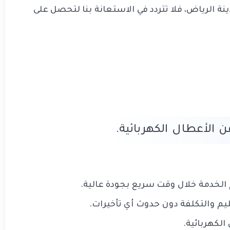
ة الرياض، فلا تتردد في الاستعانة بنا لتحصل على
الأعطال الكهربائية.
الخدمة خلال وقت سريع بجودة عالية.
ليم والتكلفة دون حدوث أي تأخيرات.
لكهربائية.