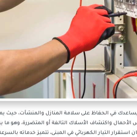
ساعدك في الحفاظ على سلامة المنازل والمنشآت، حيث يمتل
ياس الأحمال واكتشاف الأسلاك التالفة أو المتضررة، وهو ما
استقرار التيار الكهربائي في المبنى، تتميز خدماته بالسرع