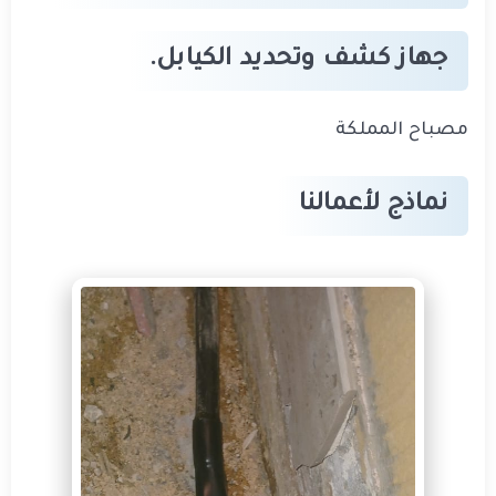
جهاز كشف وتحديد الكيابل.
مصباح المملكة
نماذج لأعمالنا