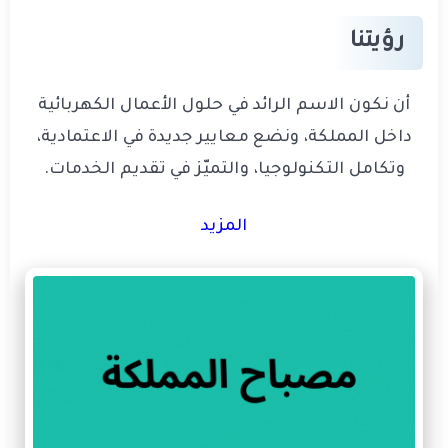
رؤيتنا
أن نكون الاسم الرائد في حلول الأعمال الكهربائية
داخل المملكة، ونضع معايير جديدة في الاعتمادية،
وتكامل التكنولوجيا، والتميّز في تقديم الخدمات.
المزيد