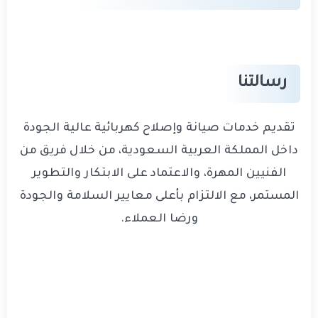
رسالتنا
تقديم خدمات صيانة وإصلاح كهربائية عالية الجودة
داخل المملكة العربية السعودية، من خلال فريق من
الفنيين المهرة، والاعتماد على الابتكار والتطوير
المستمر، مع الالتزام بأعلى معايير السلامة والجودة
ورضا العملاء.