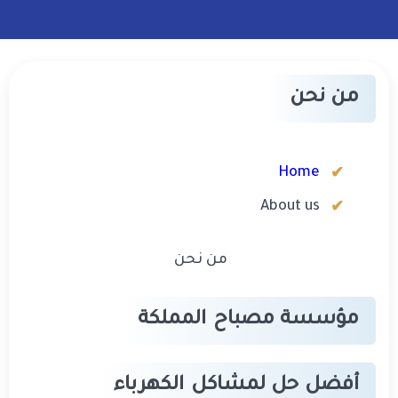
الكهرباء
من نحن
Home
About us
من نحن
مؤسسة مصباح المملكة
أفضل حل لمشاكل الكهرباء