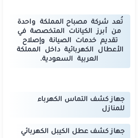
تُعد شركة مصباح المملكة واحدة
من أبرز الكيانات المتخصصة في
تقديم خدمات الصيانة وإصلاح
الأعطال الكهربائية داخل المملكة
العربية السعودية.
جهاز كشف التماس الكهرباء
للمنازل
جهاز كشف عطل الكيبل الكهربائي