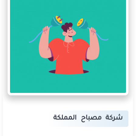
شركة مصباح المملكة