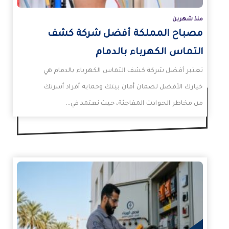
منذ شهرين
مصباح المملكة أفضل شركة كشف
التماس الكهرباء بالدمام
تعتبر أفضل شركة كشف التماس الكهرباء بالدمام هي
خيارك الأفضل لضمان أمان بيتك وحماية أفراد أسرتك
من مخاطر الحوادث المفاجئة، حيث نعتمد في…