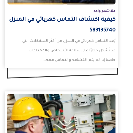
منذ شهر واحد
كيفية اكتشاف التماس كهربائي في المنزل
583135740
يُعد التماس كهربائي في المنزل من أكثر المشكلات التي
قد تُشكل خطرًا على سلامة الأشخاص والممتلكات،
خاصة إذا لم يتم اكتشافه والتعامل معه…