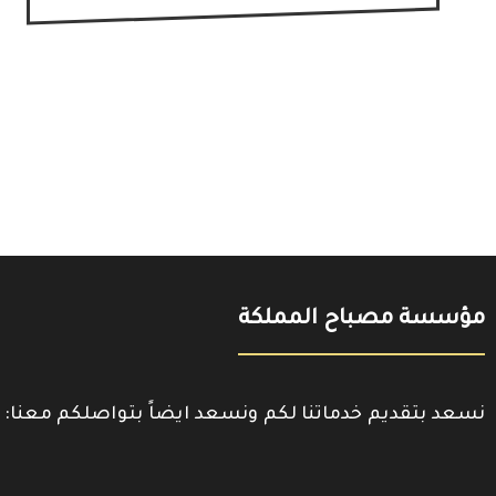
مؤسسة مصباح المملكة
نسعد بتقديم خدماتنا لكم ونسعد ايضاً بتواصلكم معنا: