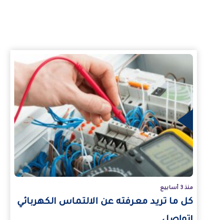
مزيد
ال
منذ 3 أسابيع
كل ما تريد معرفته عن الالتماس الكهربائي