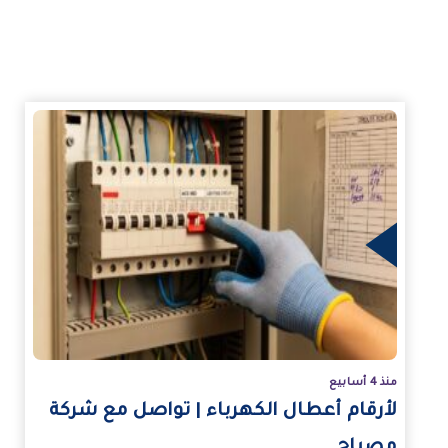
مزيد
منذ 4 أسابيع
لأرقام أعطال الكهرباء | تواصل مع شركة