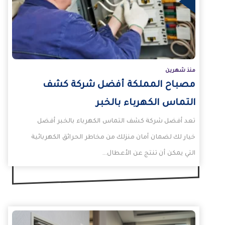
لمزيد
ال
منذ شهرين
مصباح المملكة أفضل شركة كشف
التماس الكهرباء بالخبر
تعد أفضل شركة كشف التماس الكهرباء بالخبر أفضل
خيار لك لضمان أمان منزلك من مخاطر الحرائق الكهربائية
التي يمكن أن تنتج عن الأعطال…