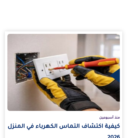
لمزيد
ال
منذ أسبوعين
كيفية اكتشاف التماس الكهرباء في المنزل