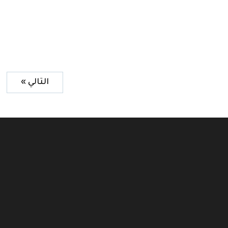
التالي »