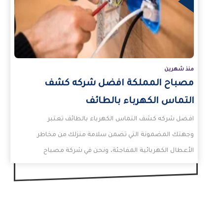
مزيد
ال
منذ شهرين
مصباح المملكة افضل شركه كشف
التماس الكهرباء بالطائف
افضل شركه كشف التماس الكهرباء بالطائف تعتبر
وجهتك المضمونة التي تضمن سلامة منزلك من مخاطر
الأعطال الكهربائية المفاجئة، ونحن في شركة مصباح
المملكة…