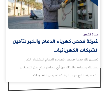
مزيد
منذ 3 أشهر
شركة فحص كهرباء الدمام والخبر لتأمين
الشبكات الكهربائية…
تضمن لك خدمة فحص كهرباء الدمام استقرار التيار
بمنزلك وحماية عائلتك من أي مخاطر تنتج عن الأعطال
المخفية، فمع مرور الوقت تتعرض التمديدات…