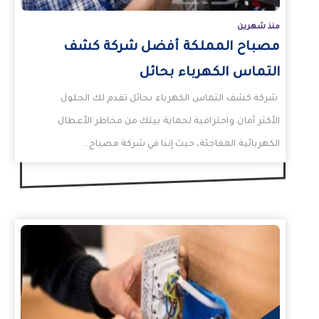
منذ شهرين
مصباح المملكة أفضل شركة كشف
التماس الكهرباء بحائل
شركة كشف التماس الكهرباء بحائل تقدم لك الحلول
الأكثر أمان واحترافية لحماية بيتك من مخاطر الأعطال
الكهربائية المفاجئة، حيث إننا في شركة مصباح…