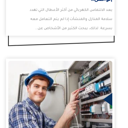
|تواصل…
يعد الالتماس الكهربائي من أكثر الأعطال التي تهدد
سلامة المنازل والمنشآت إذا لم يتم التعامل معه
بسرعة. لذلك، يبحث الكثير من الأشخاص عن…
مزيد
ال