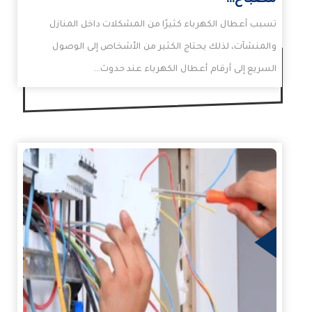
مصباح…
تسبب أعطال الكهرباء كثيرًا من المشكلات داخل المنازل
والمنشآت، لذلك يحتاج الكثير من الأشخاص إلى الوصول
السريع إلى أرقام أعطال الكهرباء عند حدوث…
مزيد