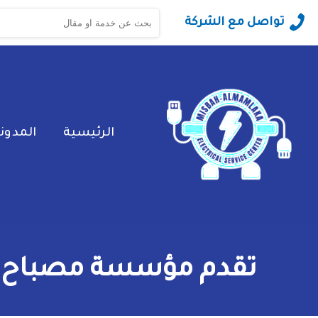
البحث
تواصل مع الشركة
عن:
الرئيسية
المدون
تقدم مؤسسة مصباح ال