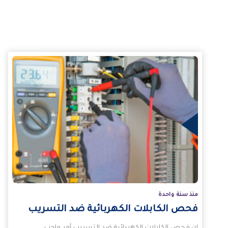
لمزيد
منذ سنة واحدة
فحص الكابلات الكهربائية ضد التسريب