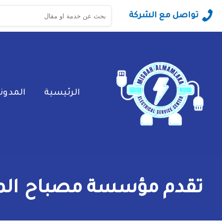
البحث
تواصل مع الشركة
عن:
الرئيسية
المدون
تقدم مؤسسة مصباح الممل