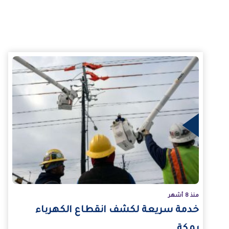
لمزيد
منذ 8 أشهر
خدمة سريعة لكشف انقطاع الكهرباء