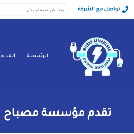
البحث
تواصل مع الشركة
عن:
الرئيسية
المدون
تقدم مؤسسة مصباح الم