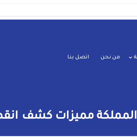
ة
من نحن
اتصل بنا
ملكة مميزات كشف انقطاع